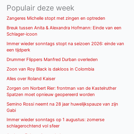
Populair deze week
Zangeres Michelle stopt met zingen en optreden
Breuk tussen Anita & Alexandra Hofmann: Einde van een
Schlager-icoon
Immer wieder sonntags stopt na seizoen 2026: einde van
een tijdperk
Drummer Flippers Manfred Durban overleden
Zoon van Roy Black is dakloos in Colombia
Alles over Roland Kaiser
Zorgen om Norbert Rier: frontman van de Kastelruther
Spatzen moet opnieuw geopereerd worden
Semino Rossi neemt na 28 jaar huwelijkspauze van zijn
Gabi
Immer wieder sonntags op 1 augustus: zomerse
schlagerochtend vol sfeer