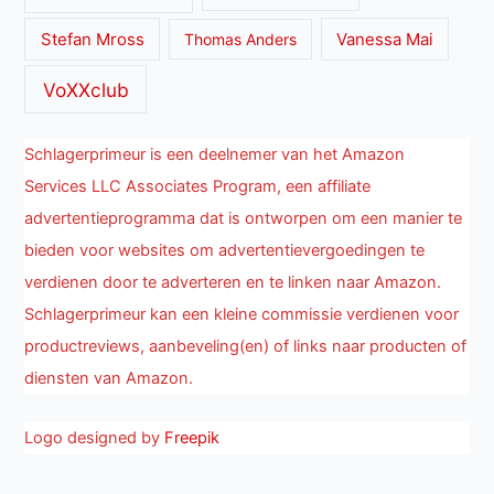
Stefan Mross
Thomas Anders
Vanessa Mai
VoXXclub
Schlagerprimeur is een deelnemer van het Amazon
Services LLC Associates Program, een affiliate
advertentieprogramma dat is ontworpen om een manier te
bieden voor websites om advertentievergoedingen te
verdienen door te adverteren en te linken naar Amazon.
Schlagerprimeur kan een kleine commissie verdienen voor
productreviews, aanbeveling(en) of links naar producten of
diensten van Amazon.
Logo designed by
Freepik