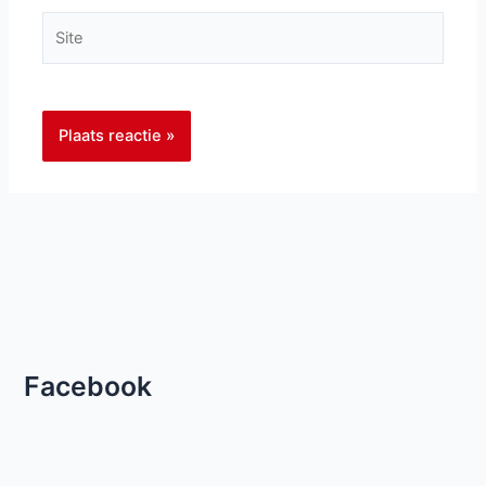
Site
Facebook