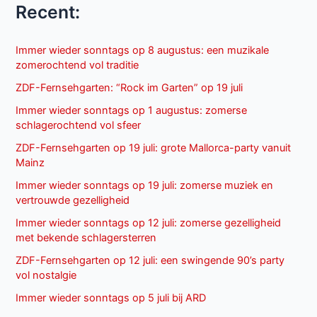
Recent:
Immer wieder sonntags op 8 augustus: een muzikale
zomerochtend vol traditie
ZDF-Fernsehgarten: “Rock im Garten” op 19 juli
Immer wieder sonntags op 1 augustus: zomerse
schlagerochtend vol sfeer
ZDF-Fernsehgarten op 19 juli: grote Mallorca-party vanuit
Mainz
Immer wieder sonntags op 19 juli: zomerse muziek en
vertrouwde gezelligheid
Immer wieder sonntags op 12 juli: zomerse gezelligheid
met bekende schlagersterren
ZDF-Fernsehgarten op 12 juli: een swingende 90’s party
vol nostalgie
Immer wieder sonntags op 5 juli bij ARD