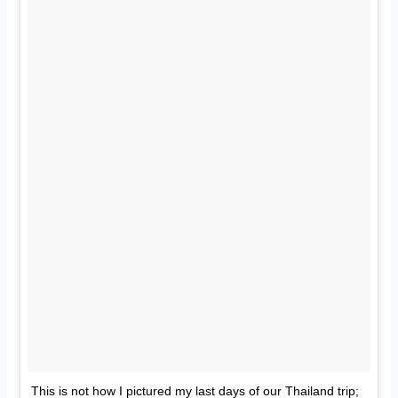
This is not how I pictured my last days of our Thailand trip;