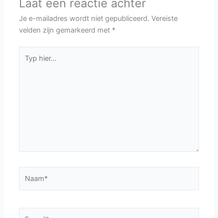
Laat een reactie achter
Je e-mailadres wordt niet gepubliceerd.
Vereiste
velden zijn gemarkeerd met
*
Typ
hier...
Naam*
E-