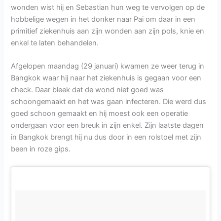
wonden wist hij en Sebastian hun weg te vervolgen op de
hobbelige wegen in het donker naar Pai om daar in een
primitief ziekenhuis aan zijn wonden aan zijn pols, knie en
enkel te laten behandelen.
Afgelopen maandag (29 januari) kwamen ze weer terug in
Bangkok waar hij naar het ziekenhuis is gegaan voor een
check. Daar bleek dat de wond niet goed was
schoongemaakt en het was gaan infecteren. Die werd dus
goed schoon gemaakt en hij moest ook een operatie
ondergaan voor een breuk in zijn enkel. Zijn laatste dagen
in Bangkok brengt hij nu dus door in een rolstoel met zijn
been in roze gips.