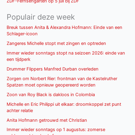
ZDF-Fernsehgarten op 5 juli bij ZDF
Populair deze week
Breuk tussen Anita & Alexandra Hofmann: Einde van een
Schlager-icoon
Zangeres Michelle stopt met zingen en optreden
Immer wieder sonntags stopt na seizoen 2026: einde van
een tijdperk
Drummer Flippers Manfred Durban overleden
Zorgen om Norbert Rier: frontman van de Kastelruther
Spatzen moet opnieuw geopereerd worden
Zoon van Roy Black is dakloos in Colombia
Michelle en Eric Philippi uit elkaar: droomkoppel zet punt
achter relatie
Anita Hofmann getrouwd met Christian
Immer wieder sonntags op 1 augustus: zomerse