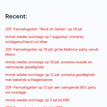
Recent:
ZDF-Fernsehgarten: “Rock im Garten” op 19 juli
Immer wieder sonntags op 1 augustus: zomerse
schlagerochtend vol sfeer
ZDF-Fernsehgarten op 19 juli: grote Mallorca-party vanuit
Mainz
Immer wieder sonntags op 19 juli: zomerse muziek en
vertrouwde gezelligheid
Immer wieder sonntags op 12 juli: zomerse gezelligheid
met bekende schlagersterren
ZDF-Fernsehgarten op 12 juli: een swingende 90’s party
vol nostalgie
Immer wieder sonntags op 5 juli bij ARD