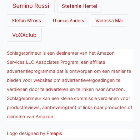
Semino Rossi
Stefanie Hertel
Stefan Mross
Thomas Anders
Vanessa Mai
VoXXclub
Schlagerprimeur is een deelnemer van het Amazon
Services LLC Associates Program, een affiliate
advertentieprogramma dat is ontworpen om een manier te
bieden voor websites om advertentievergoedingen te
verdienen door te adverteren en te linken naar Amazon.
Schlagerprimeur kan een kleine commissie verdienen voor
productreviews, aanbeveling(en) of links naar producten of
diensten van Amazon.
Logo designed by
Freepik