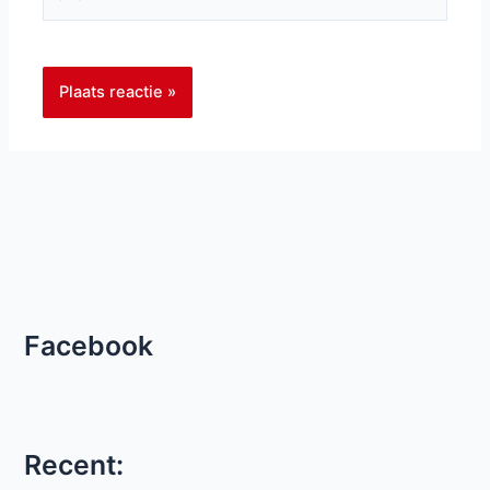
Facebook
Recent: