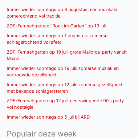
Immer wieder sonntags op 8 augustus: een muzikale
zomerochtend vol traditie
ZDF-Fernsehgarten: “Rock im Garten” op 19 juli
Immer wieder sonntags op 1 augustus: zomerse
schlagerochtend vol sfeer
ZDF-Fernsehgarten op 19 juli: grote Mallorca-party vanuit
Mainz
Immer wieder sonntags op 19 juli: zomerse muziek en
vertrouwde gezelligheid
Immer wieder sonntags op 12 juli: zomerse gezelligheid
met bekende schlagersterren
ZDF-Fernsehgarten op 12 juli: een swingende 90’s party
vol nostalgie
Immer wieder sonntags op 5 juli bij ARD
Populair deze week