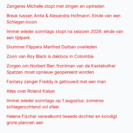
Zangeres Michelle stopt met zingen en optreden
Breuk tussen Anita & Alexandra Hofmann: Einde van een
Schlager-icoon
Immer wieder sonntags stopt na seizoen 2026: einde van
een tijdperk
Drummer Flippers Manfred Durban overleden
Zoon van Roy Black is dakloos in Colombia
Zorgen om Norbert Rier: frontman van de Kastelruther
Spatzen moet opnieuw geopereerd worden
Fantasy zanger Freddy is getrouwd met een man
Alles over Roland Kaiser
Immer wieder sonntags op 1 augustus: zomerse
schlagerochtend vol sfeer
Helene Fischer verwelkomt tweede dochter en kondigt
grote plannen aan