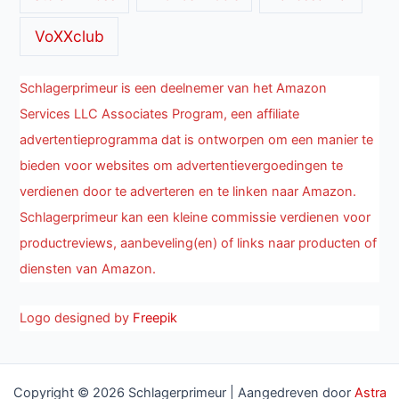
VoXXclub
Schlagerprimeur is een deelnemer van het Amazon
Services LLC Associates Program, een affiliate
advertentieprogramma dat is ontworpen om een manier te
bieden voor websites om advertentievergoedingen te
verdienen door te adverteren en te linken naar Amazon.
Schlagerprimeur kan een kleine commissie verdienen voor
productreviews, aanbeveling(en) of links naar producten of
diensten van Amazon.
Logo designed by
Freepik
Copyright © 2026 Schlagerprimeur | Aangedreven door
Astra