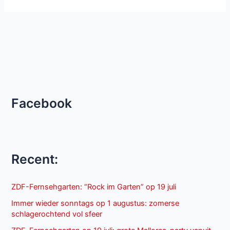
Facebook
Recent:
ZDF-Fernsehgarten: “Rock im Garten” op 19 juli
Immer wieder sonntags op 1 augustus: zomerse
schlagerochtend vol sfeer