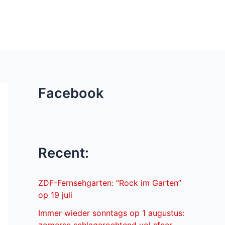
Facebook
Recent:
ZDF-Fernsehgarten: “Rock im Garten”
op 19 juli
Immer wieder sonntags op 1 augustus: