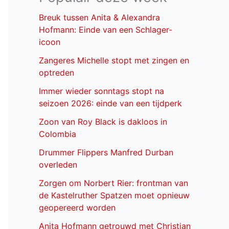
Breuk tussen Anita & Alexandra
Hofmann: Einde van een Schlager-
icoon
Zangeres Michelle stopt met zingen en
optreden
Immer wieder sonntags stopt na
seizoen 2026: einde van een tijdperk
Zoon van Roy Black is dakloos in
Colombia
Drummer Flippers Manfred Durban
overleden
Zorgen om Norbert Rier: frontman van
de Kastelruther Spatzen moet opnieuw
geopereerd worden
Anita Hofmann getrouwd met Christian