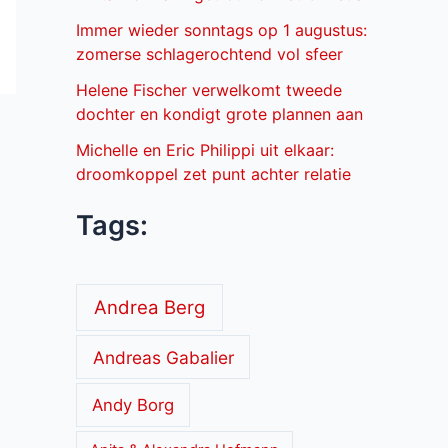
Immer wieder sonntags op 1 augustus:
zomerse schlagerochtend vol sfeer
Helene Fischer verwelkomt tweede
dochter en kondigt grote plannen aan
Michelle en Eric Philippi uit elkaar:
droomkoppel zet punt achter relatie
Tags:
Andrea Berg
Andreas Gabalier
Andy Borg