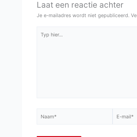
Laat een reactie achter
Je e-mailadres wordt niet gepubliceerd.
Ve
Typ
hier...
Naam*
E-
mail*