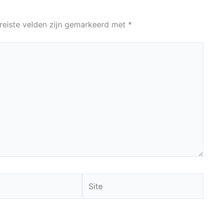
reiste velden zijn gemarkeerd met
*
Site