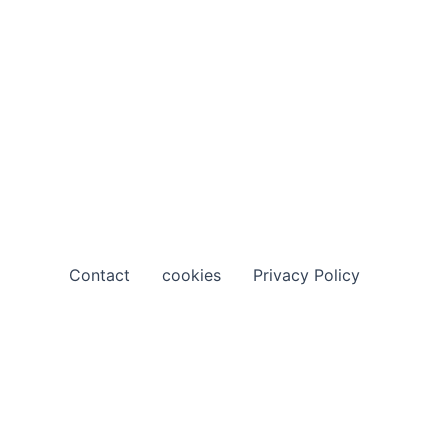
Contact
cookies
Privacy Policy