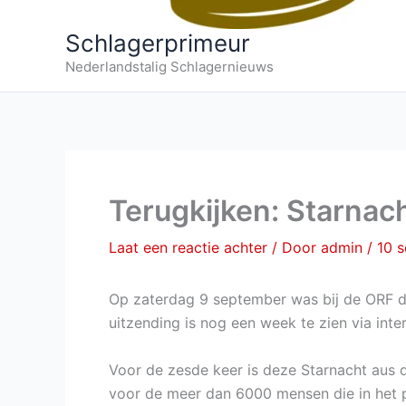
Schlagerprimeur
Nederlandstalig Schlagernieuws
Terugkijken: Starnac
Laat een reactie achter
/ Door
admin
/
10 
Op zaterdag 9 september was bij de ORF 
uitzending is nog een week te zien via inter
Voor de zesde keer is deze Starnacht aus 
voor de meer dan 6000 mensen die in het p