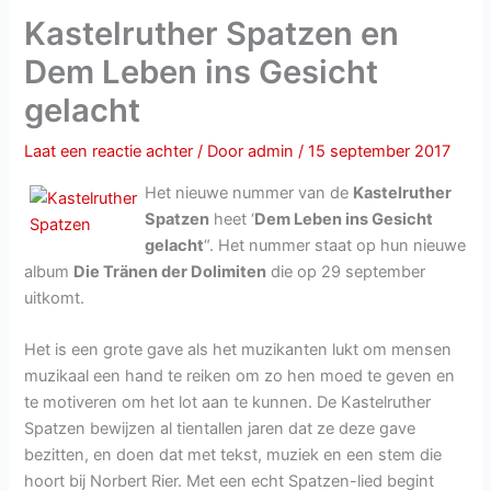
Kastelruther Spatzen en
Dem Leben ins Gesicht
gelacht
Laat een reactie achter
/ Door
admin
/
15 september 2017
Het nieuwe nummer van de
Kastelruther
Spatzen
heet ‘
Dem Leben ins Gesicht
gelacht
“. Het nummer staat op hun nieuwe
album
Die Tränen der Dolimiten
die op 29 september
uitkomt.
Het is een grote gave als het muzikanten lukt om mensen
muzikaal een hand te reiken om zo hen moed te geven en
te motiveren om het lot aan te kunnen. De Kastelruther
Spatzen bewijzen al tientallen jaren dat ze deze gave
bezitten, en doen dat met tekst, muziek en een stem die
hoort bij Norbert Rier. Met een echt Spatzen-lied begint