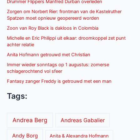
Drummer Flippers Manfred Durban overleden
Zorgen om Norbert Rier: frontman van de Kastelruther
Spatzen moet opnieuw geopereerd worden
Zoon van Roy Black is dakloos in Colombia
Michelle en Eric Philippi uit elkaar: droomkoppel zet punt
achter relatie
Anita Hofmann getrouwd met Christian
Immer wieder sonntags op 1 augustus: zomerse
schlagerochtend vol sfeer
Fantasy zanger Freddy is getrouwd met een man
Tags:
Andrea Berg
Andreas Gabalier
Andy Borg
Anita & Alexandra Hofmann