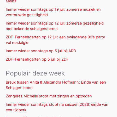
Mainz
Immer wieder sonntags op 19 juli: zomerse muziek en
vertrouwde gezelligheid
Immer wieder sonntags op 12 juli: zomerse gezelligheid
met bekende schlagersterren
ZDF-Fernsehgarten op 12 juli: een swingende 90’s party
vol nostalgie
Immer wieder sonntags op 5 juli bij ARD
ZDF-Fernsehgarten op 5 juli bij ZDF
Populair deze week
Breuk tussen Anita & Alexandra Hofmann: Einde van een
Schlager-icoon
Zangeres Michelle stopt met zingen en optreden
Immer wieder sonntags stopt na seizoen 2026: einde van
een tijdperk