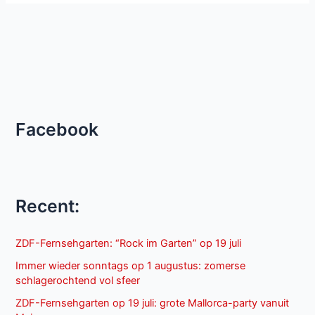
Facebook
Recent:
ZDF-Fernsehgarten: “Rock im Garten” op 19 juli
Immer wieder sonntags op 1 augustus: zomerse
schlagerochtend vol sfeer
ZDF-Fernsehgarten op 19 juli: grote Mallorca-party vanuit