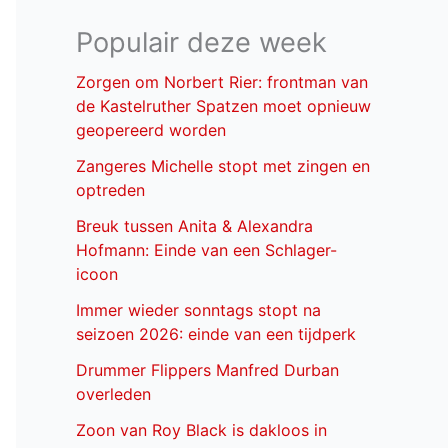
Populair deze week
Zorgen om Norbert Rier: frontman van
de Kastelruther Spatzen moet opnieuw
geopereerd worden
Zangeres Michelle stopt met zingen en
optreden
Breuk tussen Anita & Alexandra
Hofmann: Einde van een Schlager-
icoon
Immer wieder sonntags stopt na
seizoen 2026: einde van een tijdperk
Drummer Flippers Manfred Durban
overleden
Zoon van Roy Black is dakloos in