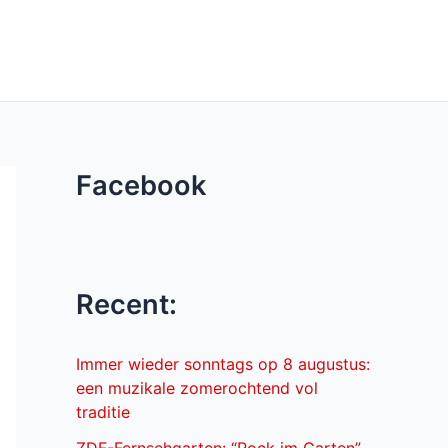
Facebook
Recent:
Immer wieder sonntags op 8 augustus:
een muzikale zomerochtend vol
traditie