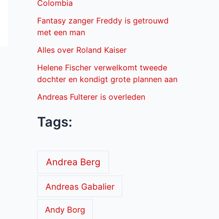
Colombia
Fantasy zanger Freddy is getrouwd
met een man
Alles over Roland Kaiser
Helene Fischer verwelkomt tweede
dochter en kondigt grote plannen aan
Andreas Fulterer is overleden
Tags:
Andrea Berg
Andreas Gabalier
Andy Borg