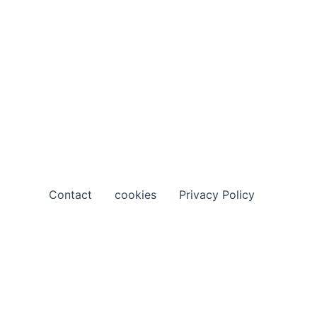
Contact
cookies
Privacy Policy