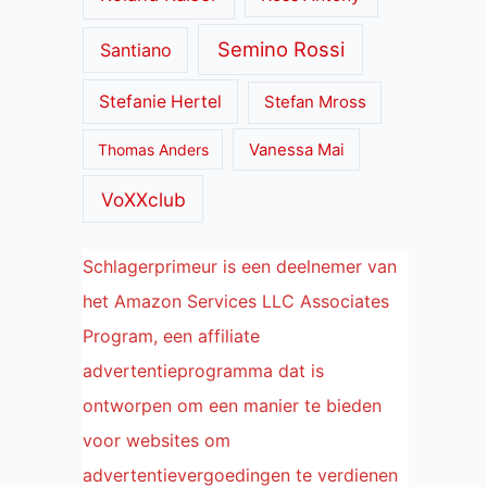
Semino Rossi
Santiano
Stefanie Hertel
Stefan Mross
Thomas Anders
Vanessa Mai
VoXXclub
Schlagerprimeur is een deelnemer van
het Amazon Services LLC Associates
Program, een affiliate
advertentieprogramma dat is
ontworpen om een manier te bieden
voor websites om
advertentievergoedingen te verdienen