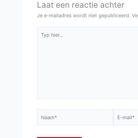
Laat een reactie achter
Je e-mailadres wordt niet gepubliceerd.
Ve
Typ
hier...
Naam*
E-
mail*