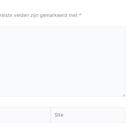
reiste velden zijn gemarkeerd met
*
Site