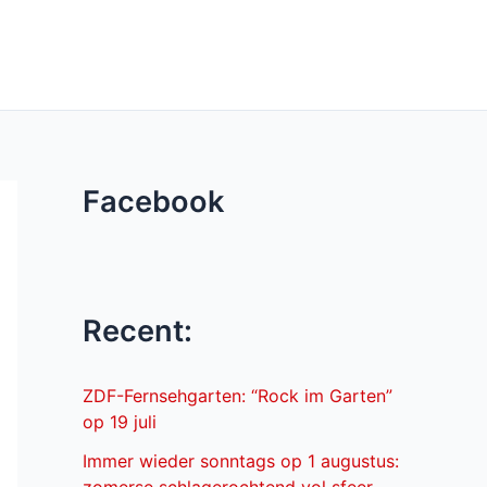
Facebook
Recent:
ZDF-Fernsehgarten: “Rock im Garten”
op 19 juli
Immer wieder sonntags op 1 augustus: