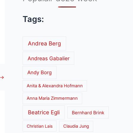
Tags:
Andrea Berg
Andreas Gabalier
Andy Borg
→
Anita & Alexandra Hofmann
Anna Maria Zimmermann
Beatrice Egli
Bernhard Brink
Christian Lais
Claudia Jung