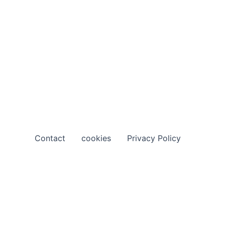
Contact
cookies
Privacy Policy