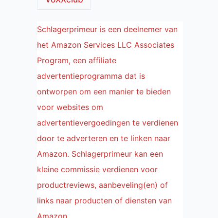
Schlagerprimeur is een deelnemer van
het Amazon Services LLC Associates
Program, een affiliate
advertentieprogramma dat is
ontworpen om een manier te bieden
voor websites om
advertentievergoedingen te verdienen
door te adverteren en te linken naar
Amazon. Schlagerprimeur kan een
kleine commissie verdienen voor
productreviews, aanbeveling(en) of
links naar producten of diensten van
Amazon.