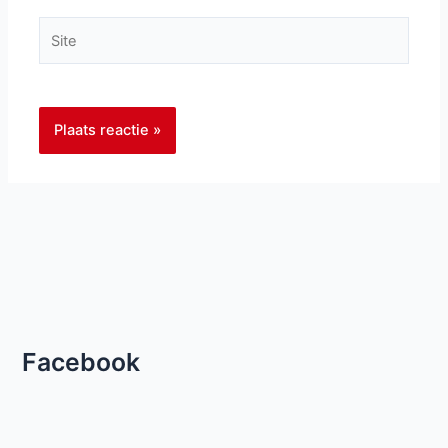
Site
Facebook