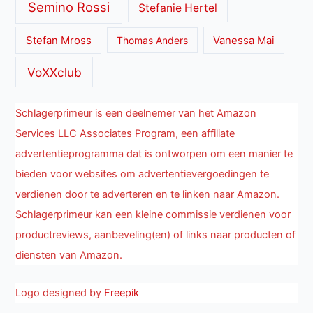
Semino Rossi
Stefanie Hertel
Stefan Mross
Thomas Anders
Vanessa Mai
VoXXclub
Schlagerprimeur is een deelnemer van het Amazon
Services LLC Associates Program, een affiliate
advertentieprogramma dat is ontworpen om een manier te
bieden voor websites om advertentievergoedingen te
verdienen door te adverteren en te linken naar Amazon.
Schlagerprimeur kan een kleine commissie verdienen voor
productreviews, aanbeveling(en) of links naar producten of
diensten van Amazon.
Logo designed by
Freepik