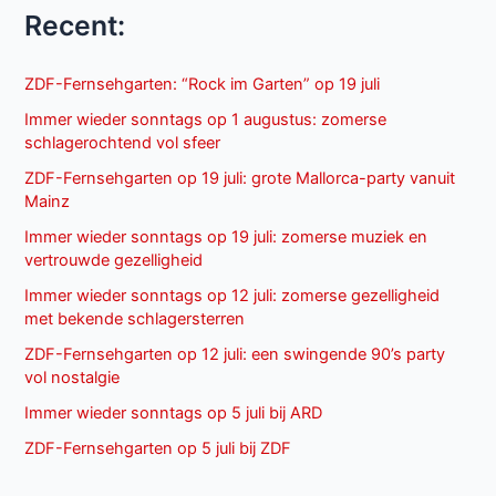
Recent:
ZDF-Fernsehgarten: “Rock im Garten” op 19 juli
Immer wieder sonntags op 1 augustus: zomerse
schlagerochtend vol sfeer
ZDF-Fernsehgarten op 19 juli: grote Mallorca-party vanuit
Mainz
Immer wieder sonntags op 19 juli: zomerse muziek en
vertrouwde gezelligheid
Immer wieder sonntags op 12 juli: zomerse gezelligheid
met bekende schlagersterren
ZDF-Fernsehgarten op 12 juli: een swingende 90’s party
vol nostalgie
Immer wieder sonntags op 5 juli bij ARD
ZDF-Fernsehgarten op 5 juli bij ZDF