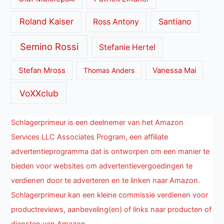
Roland Kaiser
Santiano
Ross Antony
Semino Rossi
Stefanie Hertel
Stefan Mross
Thomas Anders
Vanessa Mai
VoXXclub
Schlagerprimeur is een deelnemer van het Amazon
Services LLC Associates Program, een affiliate
advertentieprogramma dat is ontworpen om een manier te
bieden voor websites om advertentievergoedingen te
verdienen door te adverteren en te linken naar Amazon.
Schlagerprimeur kan een kleine commissie verdienen voor
productreviews, aanbeveling(en) of links naar producten of
diensten van Amazon.