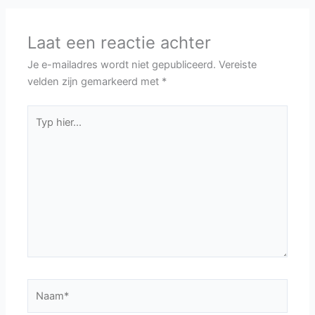
Laat een reactie achter
Je e-mailadres wordt niet gepubliceerd.
Vereiste
velden zijn gemarkeerd met
*
Typ
hier...
Naam*