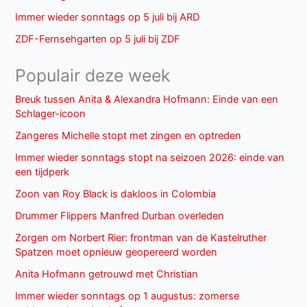
Immer wieder sonntags op 5 juli bij ARD
ZDF-Fernsehgarten op 5 juli bij ZDF
Populair deze week
Breuk tussen Anita & Alexandra Hofmann: Einde van een
Schlager-icoon
Zangeres Michelle stopt met zingen en optreden
Immer wieder sonntags stopt na seizoen 2026: einde van
een tijdperk
Zoon van Roy Black is dakloos in Colombia
Drummer Flippers Manfred Durban overleden
Zorgen om Norbert Rier: frontman van de Kastelruther
Spatzen moet opnieuw geopereerd worden
Anita Hofmann getrouwd met Christian
Immer wieder sonntags op 1 augustus: zomerse