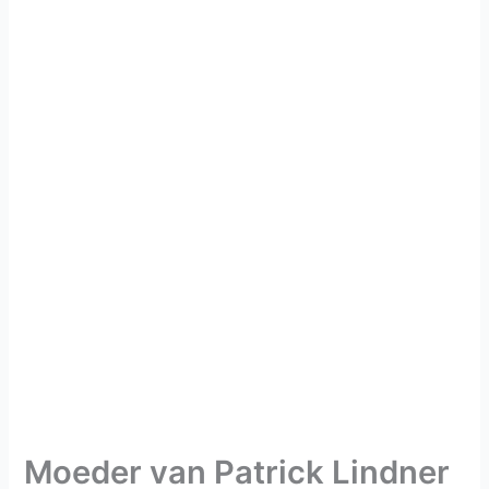
Moeder van Patrick Lindner