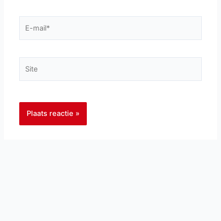
E-
mail*
Site