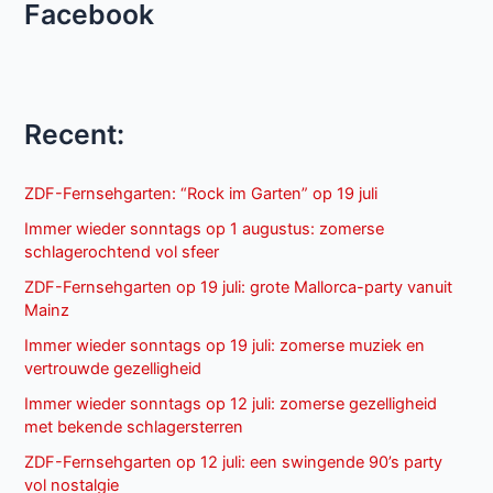
Facebook
Recent:
ZDF-Fernsehgarten: “Rock im Garten” op 19 juli
Immer wieder sonntags op 1 augustus: zomerse
schlagerochtend vol sfeer
ZDF-Fernsehgarten op 19 juli: grote Mallorca-party vanuit
Mainz
Immer wieder sonntags op 19 juli: zomerse muziek en
vertrouwde gezelligheid
Immer wieder sonntags op 12 juli: zomerse gezelligheid
met bekende schlagersterren
ZDF-Fernsehgarten op 12 juli: een swingende 90’s party
vol nostalgie