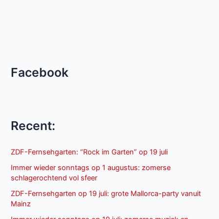
Facebook
Recent:
ZDF-Fernsehgarten: “Rock im Garten” op 19 juli
Immer wieder sonntags op 1 augustus: zomerse
schlagerochtend vol sfeer
ZDF-Fernsehgarten op 19 juli: grote Mallorca-party vanuit
Mainz