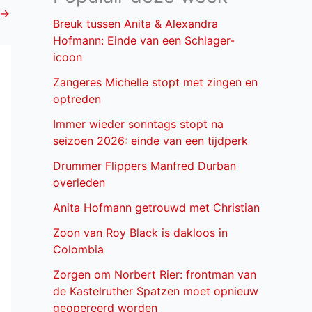
→
Breuk tussen Anita & Alexandra
Hofmann: Einde van een Schlager-
icoon
Zangeres Michelle stopt met zingen en
optreden
Immer wieder sonntags stopt na
seizoen 2026: einde van een tijdperk
Drummer Flippers Manfred Durban
overleden
Anita Hofmann getrouwd met Christian
Zoon van Roy Black is dakloos in
Colombia
Zorgen om Norbert Rier: frontman van
de Kastelruther Spatzen moet opnieuw
geopereerd worden