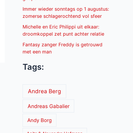
Immer wieder sonntags op 1 augustus:
zomerse schlagerochtend vol sfeer
Michelle en Eric Philippi uit elkaar:
droomkoppel zet punt achter relatie
Fantasy zanger Freddy is getrouwd
met een man
Tags:
Andrea Berg
Andreas Gabalier
Andy Borg