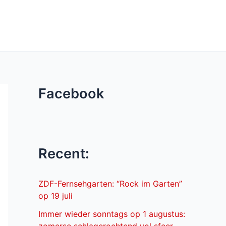
Facebook
Recent:
ZDF-Fernsehgarten: “Rock im Garten”
op 19 juli
Immer wieder sonntags op 1 augustus: