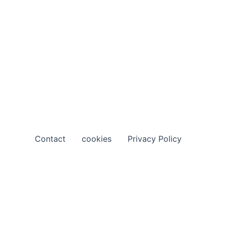
Contact
cookies
Privacy Policy