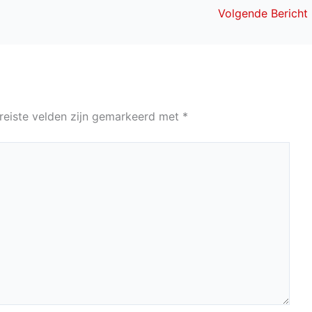
Volgende Bericht
reiste velden zijn gemarkeerd met
*