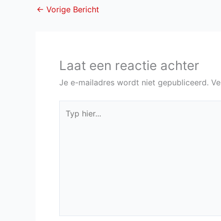
←
Vorige Bericht
Laat een reactie achter
Je e-mailadres wordt niet gepubliceerd.
Ve
Typ
hier...