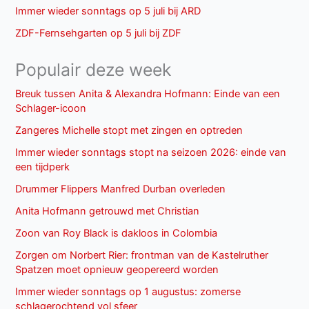
Immer wieder sonntags op 5 juli bij ARD
ZDF-Fernsehgarten op 5 juli bij ZDF
Populair deze week
Breuk tussen Anita & Alexandra Hofmann: Einde van een
Schlager-icoon
Zangeres Michelle stopt met zingen en optreden
Immer wieder sonntags stopt na seizoen 2026: einde van
een tijdperk
Drummer Flippers Manfred Durban overleden
Anita Hofmann getrouwd met Christian
Zoon van Roy Black is dakloos in Colombia
Zorgen om Norbert Rier: frontman van de Kastelruther
Spatzen moet opnieuw geopereerd worden
Immer wieder sonntags op 1 augustus: zomerse
schlagerochtend vol sfeer