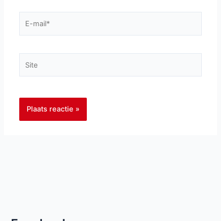
E-
mail*
Site