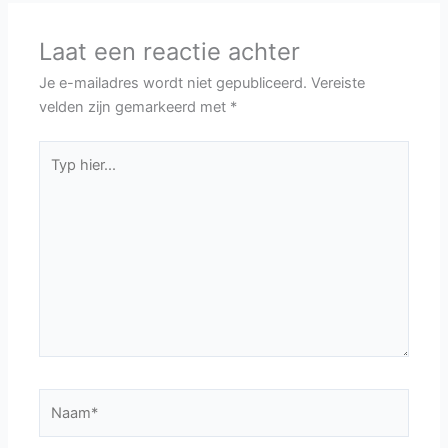
Laat een reactie achter
Je e-mailadres wordt niet gepubliceerd.
Vereiste
velden zijn gemarkeerd met
*
Typ
hier...
Naam*