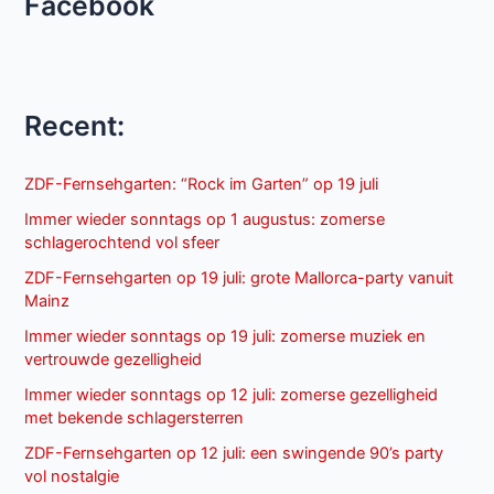
Facebook
Recent:
ZDF-Fernsehgarten: “Rock im Garten” op 19 juli
Immer wieder sonntags op 1 augustus: zomerse
schlagerochtend vol sfeer
ZDF-Fernsehgarten op 19 juli: grote Mallorca-party vanuit
Mainz
Immer wieder sonntags op 19 juli: zomerse muziek en
vertrouwde gezelligheid
Immer wieder sonntags op 12 juli: zomerse gezelligheid
met bekende schlagersterren
ZDF-Fernsehgarten op 12 juli: een swingende 90’s party
vol nostalgie