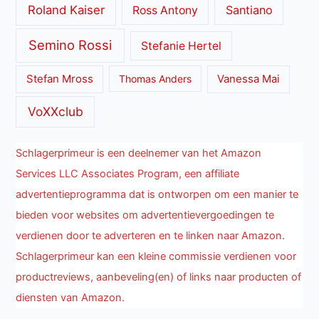
Roland Kaiser
Santiano
Ross Antony
Semino Rossi
Stefanie Hertel
Stefan Mross
Thomas Anders
Vanessa Mai
VoXXclub
Schlagerprimeur is een deelnemer van het Amazon
Services LLC Associates Program, een affiliate
advertentieprogramma dat is ontworpen om een manier te
bieden voor websites om advertentievergoedingen te
verdienen door te adverteren en te linken naar Amazon.
Schlagerprimeur kan een kleine commissie verdienen voor
productreviews, aanbeveling(en) of links naar producten of
diensten van Amazon.