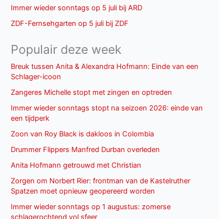
Immer wieder sonntags op 5 juli bij ARD
ZDF-Fernsehgarten op 5 juli bij ZDF
Populair deze week
Breuk tussen Anita & Alexandra Hofmann: Einde van een
Schlager-icoon
Zangeres Michelle stopt met zingen en optreden
Immer wieder sonntags stopt na seizoen 2026: einde van
een tijdperk
Zoon van Roy Black is dakloos in Colombia
Drummer Flippers Manfred Durban overleden
Anita Hofmann getrouwd met Christian
Zorgen om Norbert Rier: frontman van de Kastelruther
Spatzen moet opnieuw geopereerd worden
Immer wieder sonntags op 1 augustus: zomerse
schlagerochtend vol sfeer