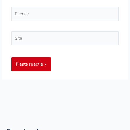
E-
mail*
Site