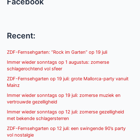
Facebook
Recent:
ZDF-Fernsehgarten: “Rock im Garten” op 19 juli
Immer wieder sonntags op 1 augustus: zomerse
schlagerochtend vol sfeer
ZDF-Fernsehgarten op 19 juli: grote Mallorca-party vanuit
Mainz
Immer wieder sonntags op 19 juli: zomerse muziek en
vertrouwde gezelligheid
Immer wieder sonntags op 12 juli: zomerse gezelligheid
met bekende schlagersterren
ZDF-Fernsehgarten op 12 juli: een swingende 90’s party
vol nostalgie