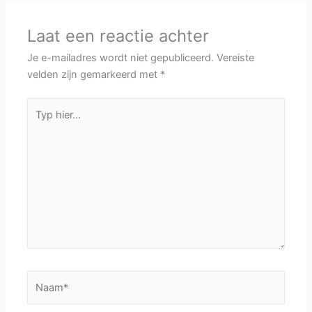
Laat een reactie achter
Je e-mailadres wordt niet gepubliceerd.
Vereiste
velden zijn gemarkeerd met
*
Typ
hier...
Naam*