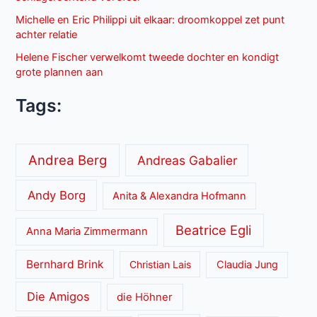
Michelle en Eric Philippi uit elkaar: droomkoppel zet punt
achter relatie
Helene Fischer verwelkomt tweede dochter en kondigt
grote plannen aan
Tags:
Andrea Berg
Andreas Gabalier
Andy Borg
Anita & Alexandra Hofmann
Beatrice Egli
Anna Maria Zimmermann
Bernhard Brink
Christian Lais
Claudia Jung
Die Amigos
die Höhner