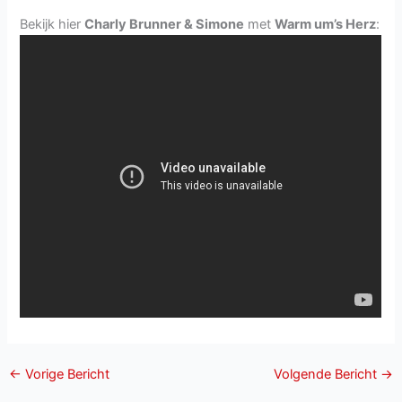
Bekijk hier
Charly Brunner & Simone
met
Warm um’s Herz
:
←
Vorige Bericht
Volgende Bericht
→