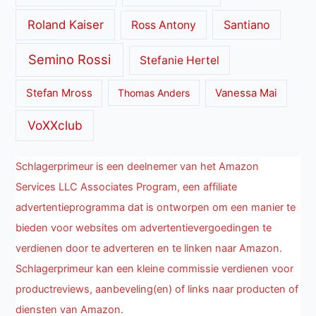
Roland Kaiser
Santiano
Ross Antony
Semino Rossi
Stefanie Hertel
Stefan Mross
Thomas Anders
Vanessa Mai
VoXXclub
Schlagerprimeur is een deelnemer van het Amazon
Services LLC Associates Program, een affiliate
advertentieprogramma dat is ontworpen om een manier te
bieden voor websites om advertentievergoedingen te
verdienen door te adverteren en te linken naar Amazon.
Schlagerprimeur kan een kleine commissie verdienen voor
productreviews, aanbeveling(en) of links naar producten of
diensten van Amazon.