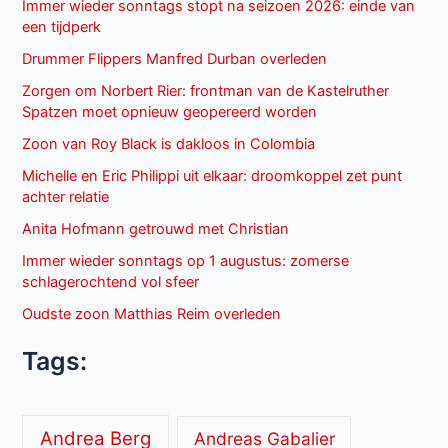
Immer wieder sonntags stopt na seizoen 2026: einde van
een tijdperk
Drummer Flippers Manfred Durban overleden
Zorgen om Norbert Rier: frontman van de Kastelruther
Spatzen moet opnieuw geopereerd worden
Zoon van Roy Black is dakloos in Colombia
Michelle en Eric Philippi uit elkaar: droomkoppel zet punt
achter relatie
Anita Hofmann getrouwd met Christian
Immer wieder sonntags op 1 augustus: zomerse
schlagerochtend vol sfeer
Oudste zoon Matthias Reim overleden
Tags:
Andrea Berg
Andreas Gabalier