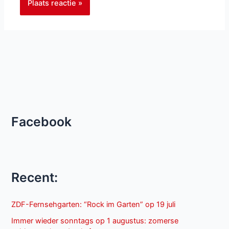
Facebook
Recent:
ZDF-Fernsehgarten: “Rock im Garten” op 19 juli
Immer wieder sonntags op 1 augustus: zomerse