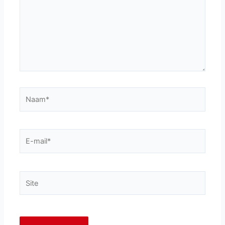
Naam*
E-
mail*
Site