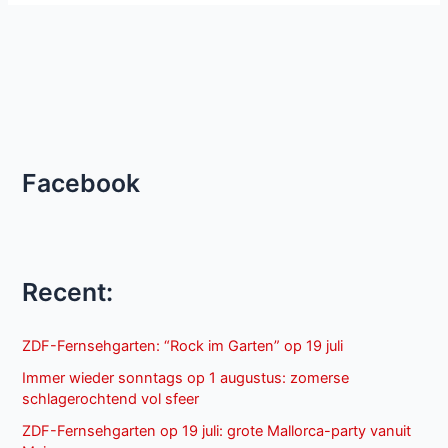
Facebook
Recent:
ZDF-Fernsehgarten: “Rock im Garten” op 19 juli
Immer wieder sonntags op 1 augustus: zomerse
schlagerochtend vol sfeer
ZDF-Fernsehgarten op 19 juli: grote Mallorca-party vanuit