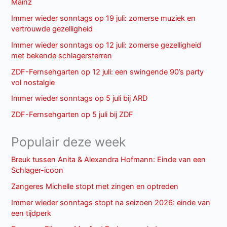
Mainz
Immer wieder sonntags op 19 juli: zomerse muziek en
vertrouwde gezelligheid
Immer wieder sonntags op 12 juli: zomerse gezelligheid
met bekende schlagersterren
ZDF-Fernsehgarten op 12 juli: een swingende 90’s party
vol nostalgie
Immer wieder sonntags op 5 juli bij ARD
ZDF-Fernsehgarten op 5 juli bij ZDF
Populair deze week
Breuk tussen Anita & Alexandra Hofmann: Einde van een
Schlager-icoon
Zangeres Michelle stopt met zingen en optreden
Immer wieder sonntags stopt na seizoen 2026: einde van
een tijdperk