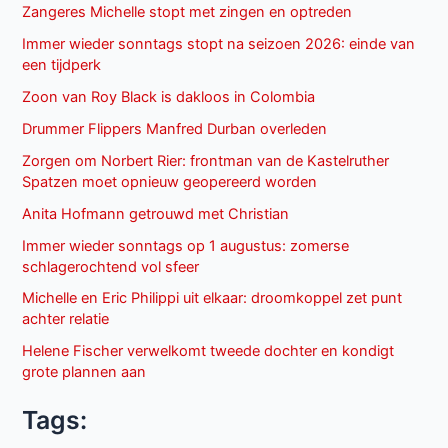
Zangeres Michelle stopt met zingen en optreden
Immer wieder sonntags stopt na seizoen 2026: einde van
een tijdperk
Zoon van Roy Black is dakloos in Colombia
Drummer Flippers Manfred Durban overleden
Zorgen om Norbert Rier: frontman van de Kastelruther
Spatzen moet opnieuw geopereerd worden
Anita Hofmann getrouwd met Christian
Immer wieder sonntags op 1 augustus: zomerse
schlagerochtend vol sfeer
Michelle en Eric Philippi uit elkaar: droomkoppel zet punt
achter relatie
Helene Fischer verwelkomt tweede dochter en kondigt
grote plannen aan
Tags: