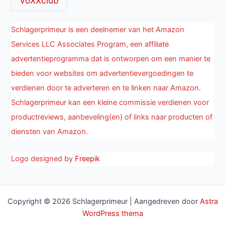
VoXXclub
Schlagerprimeur is een deelnemer van het Amazon
Services LLC Associates Program, een affiliate
advertentieprogramma dat is ontworpen om een manier te
bieden voor websites om advertentievergoedingen te
verdienen door te adverteren en te linken naar Amazon.
Schlagerprimeur kan een kleine commissie verdienen voor
productreviews, aanbeveling(en) of links naar producten of
diensten van Amazon.
Logo designed by
Freepik
Copyright © 2026 Schlagerprimeur | Aangedreven door
Astra
WordPress thema