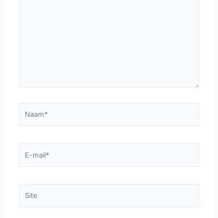
Naam*
E-
mail*
Site