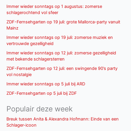
Immer wieder sonntags op 1 augustus: zomerse
schlagerochtend vol sfeer
ZDF-Fernsehgarten op 19 juli: grote Mallorca-party vanuit
Mainz
Immer wieder sonntags op 19 juli: zomerse muziek en
vertrouwde gezelligheid
Immer wieder sonntags op 12 juli: zomerse gezelligheid
met bekende schlagersterren
ZDF-Fernsehgarten op 12 juli: een swingende 90’s party
vol nostalgie
Immer wieder sonntags op 5 juli bij ARD
ZDF-Fernsehgarten op 5 juli bij ZDF
Populair deze week
Breuk tussen Anita & Alexandra Hofmann: Einde van een
Schlager-icoon