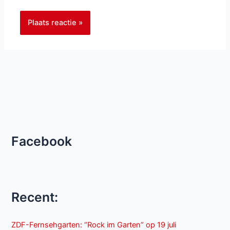
Facebook
Recent:
ZDF-Fernsehgarten: “Rock im Garten” op 19 juli