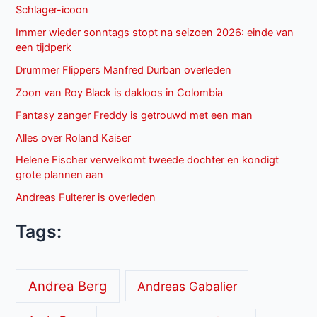
Schlager-icoon
Immer wieder sonntags stopt na seizoen 2026: einde van
een tijdperk
Drummer Flippers Manfred Durban overleden
Zoon van Roy Black is dakloos in Colombia
Fantasy zanger Freddy is getrouwd met een man
Alles over Roland Kaiser
Helene Fischer verwelkomt tweede dochter en kondigt
grote plannen aan
Andreas Fulterer is overleden
Tags:
Andrea Berg
Andreas Gabalier