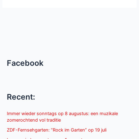
Facebook
Recent:
Immer wieder sonntags op 8 augustus: een muzikale
zomerochtend vol traditie
ZDF-Fernsehgarten: “Rock im Garten” op 19 juli