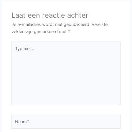
Laat een reactie achter
Je e-mailadres wordt niet gepubliceerd.
Vereiste
velden zijn gemarkeerd met
*
Typ
hier...
Naam*