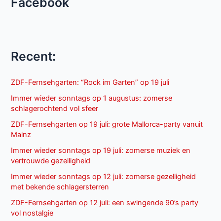
Facebook
Recent:
ZDF-Fernsehgarten: “Rock im Garten” op 19 juli
Immer wieder sonntags op 1 augustus: zomerse
schlagerochtend vol sfeer
ZDF-Fernsehgarten op 19 juli: grote Mallorca-party vanuit
Mainz
Immer wieder sonntags op 19 juli: zomerse muziek en
vertrouwde gezelligheid
Immer wieder sonntags op 12 juli: zomerse gezelligheid
met bekende schlagersterren
ZDF-Fernsehgarten op 12 juli: een swingende 90’s party
vol nostalgie