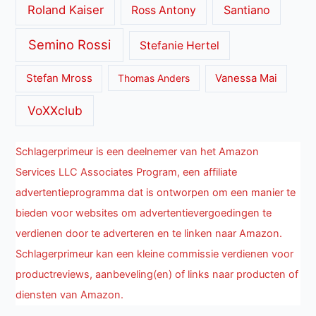
Roland Kaiser
Santiano
Ross Antony
Semino Rossi
Stefanie Hertel
Stefan Mross
Thomas Anders
Vanessa Mai
VoXXclub
Schlagerprimeur is een deelnemer van het Amazon
Services LLC Associates Program, een affiliate
advertentieprogramma dat is ontworpen om een manier te
bieden voor websites om advertentievergoedingen te
verdienen door te adverteren en te linken naar Amazon.
Schlagerprimeur kan een kleine commissie verdienen voor
productreviews, aanbeveling(en) of links naar producten of
diensten van Amazon.