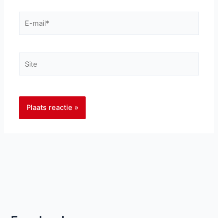
E-
mail*
Site