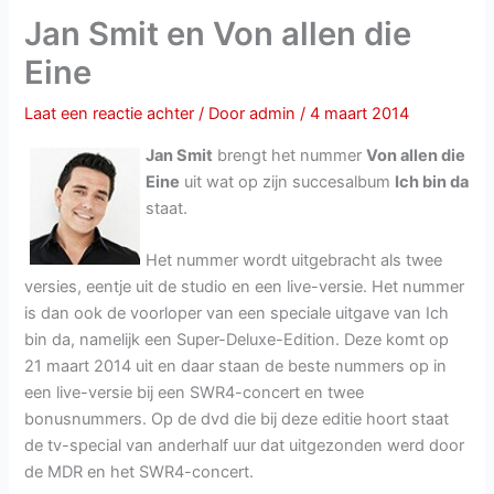
Jan Smit en Von allen die
Eine
Laat een reactie achter
/ Door
admin
/
4 maart 2014
Jan Smit
brengt het nummer
Von allen die
Eine
uit wat op zijn succesalbum
Ich bin da
staat.
Het nummer wordt uitgebracht als twee
versies, eentje uit de studio en een live-versie. Het nummer
is dan ook de voorloper van een speciale uitgave van Ich
bin da, namelijk een Super-Deluxe-Edition. Deze komt op
21 maart 2014 uit en daar staan de beste nummers op in
een live-versie bij een SWR4-concert en twee
bonusnummers. Op de dvd die bij deze editie hoort staat
de tv-special van anderhalf uur dat uitgezonden werd door
de MDR en het SWR4-concert.