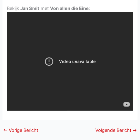
Bekijk
Jan Smit
met
Von allen die Eine
:
←
Vorige Bericht
Volgende Bericht
→