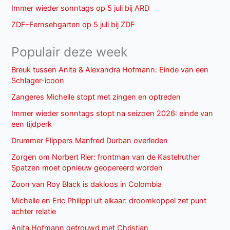
Immer wieder sonntags op 5 juli bij ARD
ZDF-Fernsehgarten op 5 juli bij ZDF
Populair deze week
Breuk tussen Anita & Alexandra Hofmann: Einde van een
Schlager-icoon
Zangeres Michelle stopt met zingen en optreden
Immer wieder sonntags stopt na seizoen 2026: einde van
een tijdperk
Drummer Flippers Manfred Durban overleden
Zorgen om Norbert Rier: frontman van de Kastelruther
Spatzen moet opnieuw geopereerd worden
Zoon van Roy Black is dakloos in Colombia
Michelle en Eric Philippi uit elkaar: droomkoppel zet punt
achter relatie
Anita Hofmann getrouwd met Christian