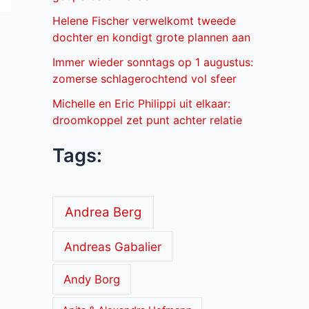
Helene Fischer verwelkomt tweede
dochter en kondigt grote plannen aan
Immer wieder sonntags op 1 augustus:
zomerse schlagerochtend vol sfeer
Michelle en Eric Philippi uit elkaar:
droomkoppel zet punt achter relatie
Tags:
Andrea Berg
Andreas Gabalier
Andy Borg