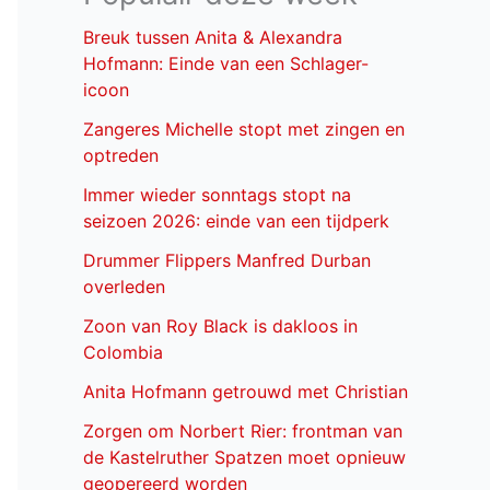
Breuk tussen Anita & Alexandra
Hofmann: Einde van een Schlager-
icoon
Zangeres Michelle stopt met zingen en
optreden
Immer wieder sonntags stopt na
seizoen 2026: einde van een tijdperk
Drummer Flippers Manfred Durban
overleden
Zoon van Roy Black is dakloos in
Colombia
Anita Hofmann getrouwd met Christian
Zorgen om Norbert Rier: frontman van
de Kastelruther Spatzen moet opnieuw
geopereerd worden