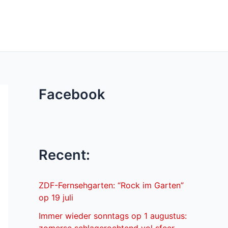
Facebook
Recent:
ZDF-Fernsehgarten: “Rock im Garten”
op 19 juli
Immer wieder sonntags op 1 augustus: