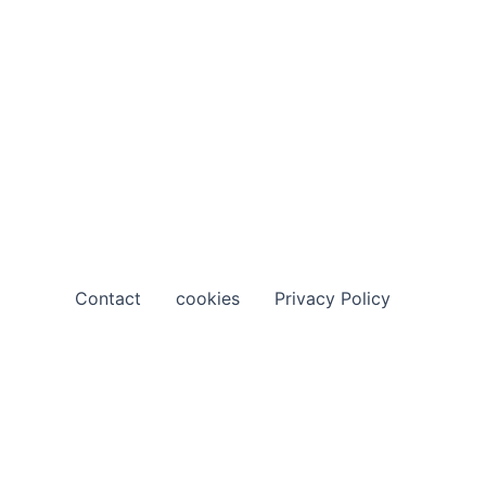
Contact
cookies
Privacy Policy