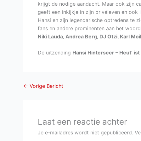
krijgt de nodige aandacht. Maar ook zijn ca
geeft een inkijkje in zijn privéleven en ook
Hansi en zijn legendarische optredens te z
fans en andere prominenten aan het woor
Niki Lauda, Andrea Berg, DJ Ötzi, Karl Moi
De uitzending
Hansi Hinterseer – Heut’ ist
←
Vorige Bericht
Laat een reactie achter
Je e-mailadres wordt niet gepubliceerd.
Ve