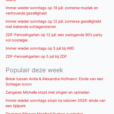
Immer wieder sonntags op 19 juli: zomerse muziek en
vertrouwde gezelligheid
Immer wieder sonntags op 12 juli: zomerse gezelligheid
met bekende schlagersterren
ZDF-Fernsehgarten op 12 juli: een swingende 90’s party
vol nostalgie
Immer wieder sonntags op 5 juli bij ARD
ZDF-Fernsehgarten op 5 juli bij ZDF
Populair deze week
Breuk tussen Anita & Alexandra Hofmann: Einde van een
Schlager-icoon
Zangeres Michelle stopt met zingen en optreden
Immer wieder sonntags stopt na seizoen 2026: einde van
een tijdperk