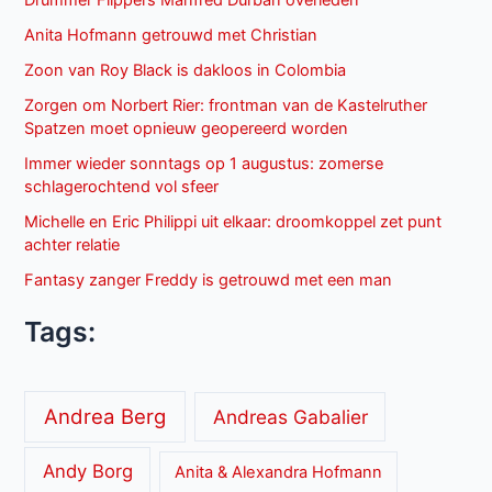
Drummer Flippers Manfred Durban overleden
Anita Hofmann getrouwd met Christian
Zoon van Roy Black is dakloos in Colombia
Zorgen om Norbert Rier: frontman van de Kastelruther
Spatzen moet opnieuw geopereerd worden
Immer wieder sonntags op 1 augustus: zomerse
schlagerochtend vol sfeer
Michelle en Eric Philippi uit elkaar: droomkoppel zet punt
achter relatie
Fantasy zanger Freddy is getrouwd met een man
Tags:
Andrea Berg
Andreas Gabalier
Andy Borg
Anita & Alexandra Hofmann