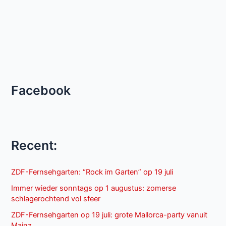
Facebook
Recent:
ZDF-Fernsehgarten: “Rock im Garten” op 19 juli
Immer wieder sonntags op 1 augustus: zomerse
schlagerochtend vol sfeer
ZDF-Fernsehgarten op 19 juli: grote Mallorca-party vanuit
Mainz