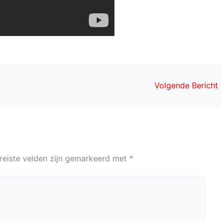
Volgende Bericht
reiste velden zijn gemarkeerd met
*