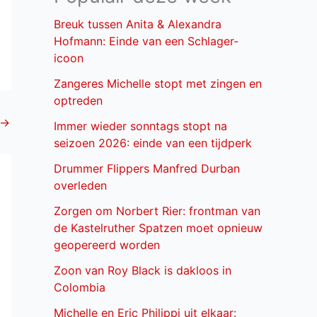
Breuk tussen Anita & Alexandra
Hofmann: Einde van een Schlager-
icoon
Zangeres Michelle stopt met zingen en
optreden
→
Immer wieder sonntags stopt na
seizoen 2026: einde van een tijdperk
Drummer Flippers Manfred Durban
overleden
Zorgen om Norbert Rier: frontman van
de Kastelruther Spatzen moet opnieuw
geopereerd worden
Zoon van Roy Black is dakloos in
Colombia
Michelle en Eric Philippi uit elkaar: