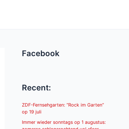
Facebook
Recent:
ZDF-Fernsehgarten: “Rock im Garten”
op 19 juli
Immer wieder sonntags op 1 augustus: