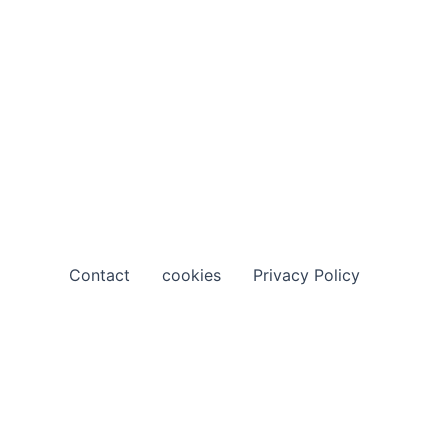
Contact
cookies
Privacy Policy