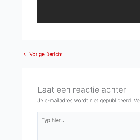
←
Vorige Bericht
Laat een reactie achter
Je e-mailadres wordt niet gepubliceerd.
Ve
Typ
hier...