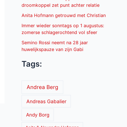
droomkoppel zet punt achter relatie
Anita Hofmann getrouwd met Christian
Immer wieder sonntags op 1 augustus:
zomerse schlagerochtend vol sfeer
Semino Rossi neemt na 28 jaar
huwelijkspauze van zijn Gabi
Tags:
Andrea Berg
Andreas Gabalier
Andy Borg