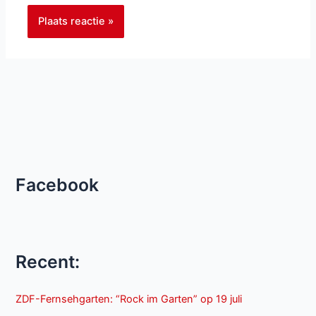
Facebook
Recent:
ZDF-Fernsehgarten: “Rock im Garten” op 19 juli