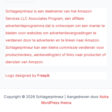
Schlagerprimeur is een deelnemer van het Amazon
Services LLC Associates Program, een affiliate
advertentieprogramma dat is ontworpen om een manier te
bieden voor websites om advertentievergoedingen te
verdienen door te adverteren en te linken naar Amazon.
Schlagerprimeur kan een kleine commissie verdienen voor
productreviews, aanbeveling(en) of links naar producten of
diensten van Amazon.
Logo designed by
Freepik
Copyright © 2026 Schlagerprimeur | Aangedreven door
Astra
WordPress thema