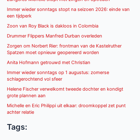
Immer wieder sonntags stopt na seizoen 2026: einde van
een tijdperk
Zoon van Roy Black is dakloos in Colombia
Drummer Flippers Manfred Durban overleden
Zorgen om Norbert Rier: frontman van de Kastelruther
Spatzen moet opnieuw geopereerd worden
Anita Hofmann getrouwd met Christian
Immer wieder sonntags op 1 augustus: zomerse
schlagerochtend vol sfeer
Helene Fischer verwelkomt tweede dochter en kondigt
grote plannen aan
Michelle en Eric Philippi uit elkaar: droomkoppel zet punt
achter relatie
Tags: