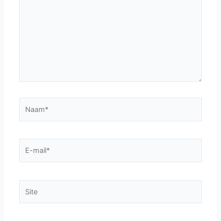
Naam*
E-
mail*
Site