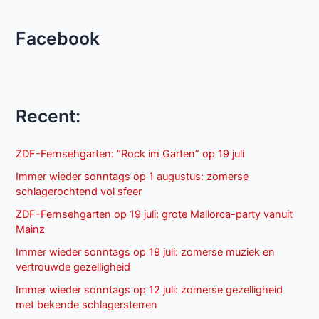
Facebook
Recent:
ZDF-Fernsehgarten: “Rock im Garten” op 19 juli
Immer wieder sonntags op 1 augustus: zomerse
schlagerochtend vol sfeer
ZDF-Fernsehgarten op 19 juli: grote Mallorca-party vanuit
Mainz
Immer wieder sonntags op 19 juli: zomerse muziek en
vertrouwde gezelligheid
Immer wieder sonntags op 12 juli: zomerse gezelligheid
met bekende schlagersterren