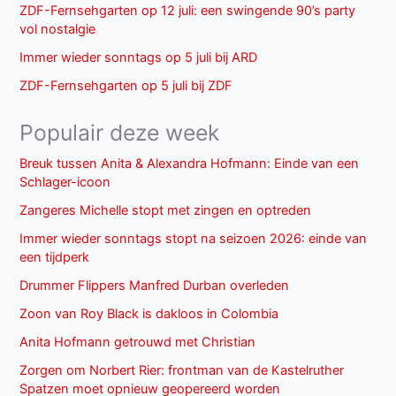
ZDF-Fernsehgarten op 12 juli: een swingende 90’s party
vol nostalgie
Immer wieder sonntags op 5 juli bij ARD
ZDF-Fernsehgarten op 5 juli bij ZDF
Populair deze week
Breuk tussen Anita & Alexandra Hofmann: Einde van een
Schlager-icoon
Zangeres Michelle stopt met zingen en optreden
Immer wieder sonntags stopt na seizoen 2026: einde van
een tijdperk
Drummer Flippers Manfred Durban overleden
Zoon van Roy Black is dakloos in Colombia
Anita Hofmann getrouwd met Christian
Zorgen om Norbert Rier: frontman van de Kastelruther
Spatzen moet opnieuw geopereerd worden