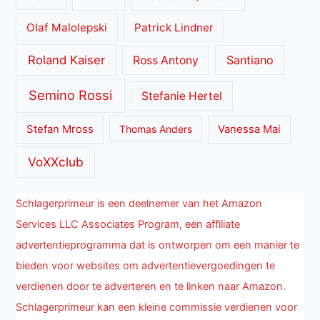
Olaf Malolepski
Patrick Lindner
Roland Kaiser
Santiano
Ross Antony
Semino Rossi
Stefanie Hertel
Stefan Mross
Thomas Anders
Vanessa Mai
VoXXclub
Schlagerprimeur is een deelnemer van het Amazon
Services LLC Associates Program, een affiliate
advertentieprogramma dat is ontworpen om een manier te
bieden voor websites om advertentievergoedingen te
verdienen door te adverteren en te linken naar Amazon.
Schlagerprimeur kan een kleine commissie verdienen voor