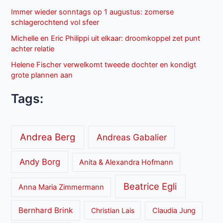
Immer wieder sonntags op 1 augustus: zomerse
schlagerochtend vol sfeer
Michelle en Eric Philippi uit elkaar: droomkoppel zet punt
achter relatie
Helene Fischer verwelkomt tweede dochter en kondigt
grote plannen aan
Tags:
Andrea Berg
Andreas Gabalier
Andy Borg
Anita & Alexandra Hofmann
Beatrice Egli
Anna Maria Zimmermann
Bernhard Brink
Christian Lais
Claudia Jung