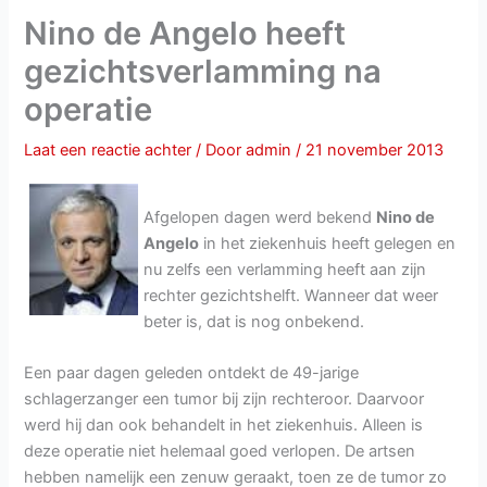
Nino de Angelo heeft
gezichtsverlamming na
operatie
Laat een reactie achter
/ Door
admin
/
21 november 2013
Afgelopen dagen werd bekend
Nino de
Angelo
in het ziekenhuis heeft gelegen en
nu zelfs een verlamming heeft aan zijn
rechter gezichtshelft. Wanneer dat weer
beter is, dat is nog onbekend.
Een paar dagen geleden ontdekt de 49-jarige
schlagerzanger een tumor bij zijn rechteroor. Daarvoor
werd hij dan ook behandelt in het ziekenhuis. Alleen is
deze operatie niet helemaal goed verlopen. De artsen
hebben namelijk een zenuw geraakt, toen ze de tumor zo