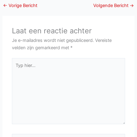
←
Vorige Bericht
Volgende Bericht
→
Laat een reactie achter
Je e-mailadres wordt niet gepubliceerd.
Vereiste
velden zijn gemarkeerd met
*
Typ
hier...