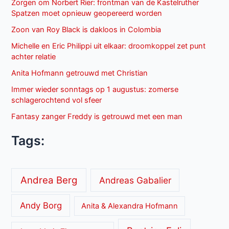
Zorgen om Norbert Rier: frontman van de Kastelruther
Spatzen moet opnieuw geopereerd worden
Zoon van Roy Black is dakloos in Colombia
Michelle en Eric Philippi uit elkaar: droomkoppel zet punt
achter relatie
Anita Hofmann getrouwd met Christian
Immer wieder sonntags op 1 augustus: zomerse
schlagerochtend vol sfeer
Fantasy zanger Freddy is getrouwd met een man
Tags:
Andrea Berg
Andreas Gabalier
Andy Borg
Anita & Alexandra Hofmann