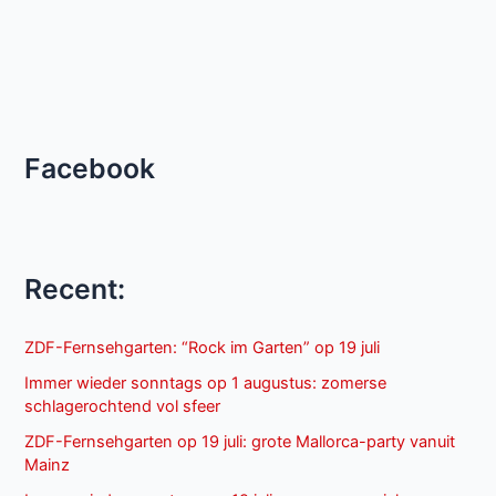
Facebook
Recent:
ZDF-Fernsehgarten: “Rock im Garten” op 19 juli
Immer wieder sonntags op 1 augustus: zomerse
schlagerochtend vol sfeer
ZDF-Fernsehgarten op 19 juli: grote Mallorca-party vanuit
Mainz