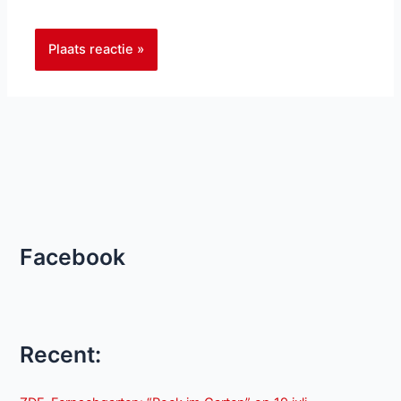
Facebook
Recent: