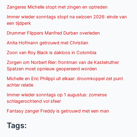
Zangeres Michelle stopt met zingen en optreden
Immer wieder sonntags stopt na seizoen 2026: einde van
een tijdperk
Drummer Flippers Manfred Durban overleden
Anita Hofmann getrouwd met Christian
Zoon van Roy Black is dakloos in Colombia
Zorgen om Norbert Rier: frontman van de Kastelruther
Spatzen moet opnieuw geopereerd worden
Michelle en Eric Philippi uit elkaar: droomkoppel zet punt
achter relatie
Immer wieder sonntags op 1 augustus: zomerse
schlagerochtend vol sfeer
Fantasy zanger Freddy is getrouwd met een man
Tags: