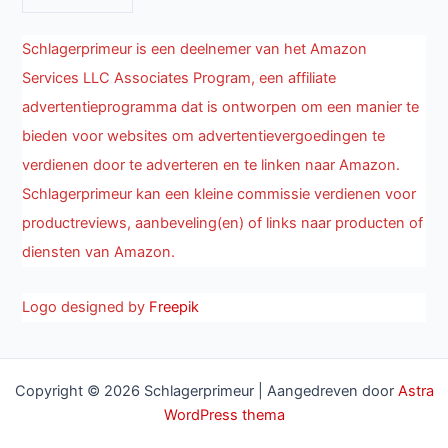
Schlagerprimeur is een deelnemer van het Amazon
Services LLC Associates Program, een affiliate
advertentieprogramma dat is ontworpen om een manier te
bieden voor websites om advertentievergoedingen te
verdienen door te adverteren en te linken naar Amazon.
Schlagerprimeur kan een kleine commissie verdienen voor
productreviews, aanbeveling(en) of links naar producten of
diensten van Amazon.
Logo designed by
Freepik
Copyright © 2026 Schlagerprimeur | Aangedreven door
Astra
WordPress thema