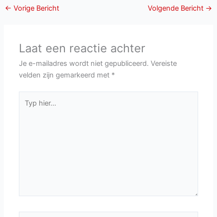
←
Vorige Bericht
Volgende Bericht
→
Laat een reactie achter
Je e-mailadres wordt niet gepubliceerd.
Vereiste
velden zijn gemarkeerd met
*
Typ
hier...
Naam*