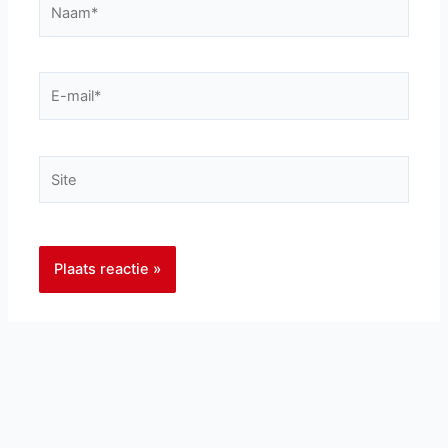
E-
mail*
Site