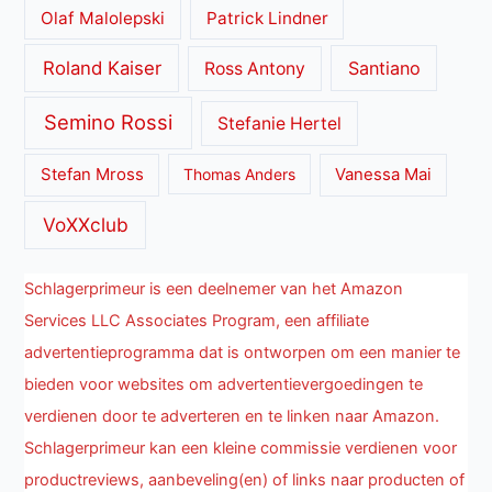
Olaf Malolepski
Patrick Lindner
Roland Kaiser
Santiano
Ross Antony
Semino Rossi
Stefanie Hertel
Stefan Mross
Thomas Anders
Vanessa Mai
VoXXclub
Schlagerprimeur is een deelnemer van het Amazon
Services LLC Associates Program, een affiliate
advertentieprogramma dat is ontworpen om een manier te
bieden voor websites om advertentievergoedingen te
verdienen door te adverteren en te linken naar Amazon.
Schlagerprimeur kan een kleine commissie verdienen voor
productreviews, aanbeveling(en) of links naar producten of