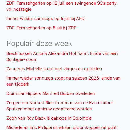
ZDF-Fernsehgarten op 12 juli: een swingende 90’s party
vol nostalgie
Immer wieder sonntags op 5 juli bij ARD
ZDF-Fernsehgarten op 5 juli bij ZDF
Populair deze week
Breuk tussen Anita & Alexandra Hofmann: Einde van een
Schlager-icoon
Zangeres Michelle stopt met zingen en optreden
Immer wieder sonntags stopt na seizoen 2026: einde van
een tijdperk
Drummer Flippers Manfred Durban overleden
Zorgen om Norbert Rier: frontman van de Kastelruther
Spatzen moet opnieuw geopereerd worden
Zoon van Roy Black is dakloos in Colombia
Michelle en Eric Philippi uit elkaar: droomkoppel zet punt