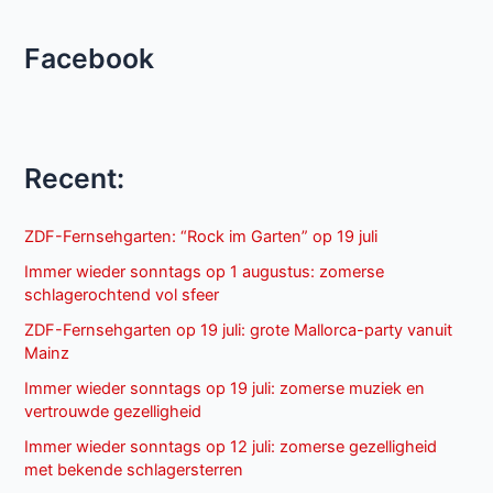
Facebook
Recent:
ZDF-Fernsehgarten: “Rock im Garten” op 19 juli
Immer wieder sonntags op 1 augustus: zomerse
schlagerochtend vol sfeer
ZDF-Fernsehgarten op 19 juli: grote Mallorca-party vanuit
Mainz
Immer wieder sonntags op 19 juli: zomerse muziek en
vertrouwde gezelligheid
Immer wieder sonntags op 12 juli: zomerse gezelligheid
met bekende schlagersterren