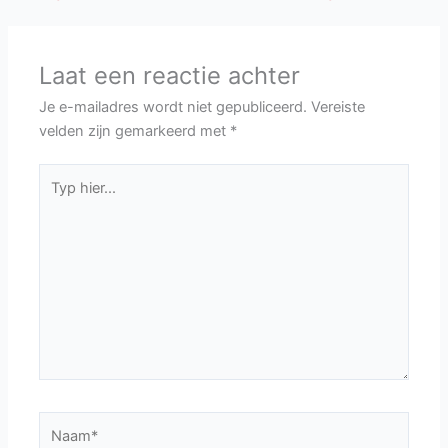
Laat een reactie achter
Je e-mailadres wordt niet gepubliceerd.
Vereiste
velden zijn gemarkeerd met
*
Typ
hier...
Naam*