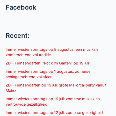
Facebook
Recent:
Immer wieder sonntags op 8 augustus: een muzikale
zomerochtend vol traditie
ZDF-Fernsehgarten: “Rock im Garten” op 19 juli
Immer wieder sonntags op 1 augustus: zomerse
schlagerochtend vol sfeer
ZDF-Fernsehgarten op 19 juli: grote Mallorca-party vanuit
Mainz
Immer wieder sonntags op 19 juli: zomerse muziek en
vertrouwde gezelligheid
Immer wieder sonntags op 12 juli: zomerse gezelligheid