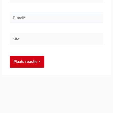
E-
mail*
Site