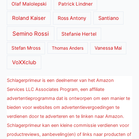
Olaf Malolepski
Patrick Lindner
Roland Kaiser
Santiano
Ross Antony
Semino Rossi
Stefanie Hertel
Stefan Mross
Thomas Anders
Vanessa Mai
VoXXclub
Schlagerprimeur is een deelnemer van het Amazon
Services LLC Associates Program, een affiliate
advertentieprogramma dat is ontworpen om een manier te
bieden voor websites om advertentievergoedingen te
verdienen door te adverteren en te linken naar Amazon.
Schlagerprimeur kan een kleine commissie verdienen voor
productreviews, aanbeveling(en) of links naar producten of