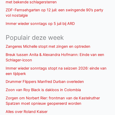
met bekende schlagersterren
ZDF-Fernsehgarten op 12 juli: een swingende 90’s party
vol nostalgie
Immer wieder sonntags op 5 juli bij ARD
Populair deze week
Zangeres Michelle stopt met zingen en optreden
Breuk tussen Anita & Alexandra Hofmann: Einde van een
Schlager-icoon
Immer wieder sonntags stopt na seizoen 2026: einde van
een tijdperk
Drummer Flippers Manfred Durban overleden
Zoon van Roy Black is dakloos in Colombia
Zorgen om Norbert Rier: frontman van de Kastelruther
Spatzen moet opnieuw geopereerd worden
Alles over Roland Kaiser