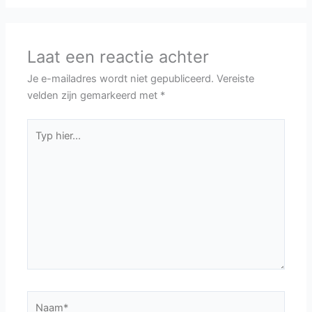
Laat een reactie achter
Je e-mailadres wordt niet gepubliceerd.
Vereiste
velden zijn gemarkeerd met
*
Typ
hier...
Naam*