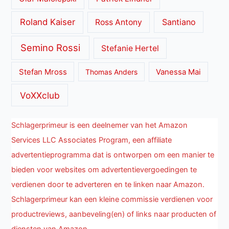
Roland Kaiser
Santiano
Ross Antony
Semino Rossi
Stefanie Hertel
Stefan Mross
Thomas Anders
Vanessa Mai
VoXXclub
Schlagerprimeur is een deelnemer van het Amazon
Services LLC Associates Program, een affiliate
advertentieprogramma dat is ontworpen om een manier te
bieden voor websites om advertentievergoedingen te
verdienen door te adverteren en te linken naar Amazon.
Schlagerprimeur kan een kleine commissie verdienen voor
productreviews, aanbeveling(en) of links naar producten of
diensten van Amazon.