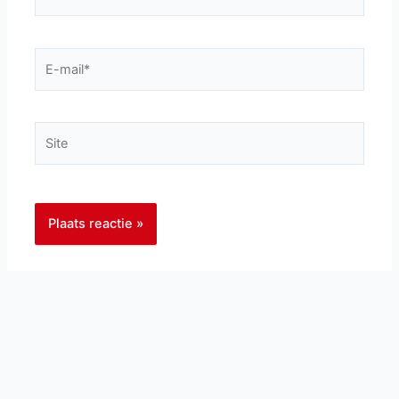
E-
mail*
Site