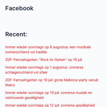
Facebook
Recent:
Immer wieder sonntags op 8 augustus: een muzikale
zomerochtend vol traditie
ZDF-Fernsehgarten: “Rock im Garten” op 19 juli
Immer wieder sonntags op 1 augustus: zomerse
schlagerochtend vol sfeer
ZDF-Fernsehgarten op 19 juli: grote Mallorca-party vanuit
Mainz
Immer wieder sonntags op 19 juli: zomerse muziek en
vertrouwde gezelligheid
Immer wieder sonntags op 12 juli: zomerse gezelligheid