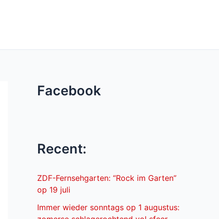
Facebook
Recent:
ZDF-Fernsehgarten: “Rock im Garten”
op 19 juli
Immer wieder sonntags op 1 augustus: