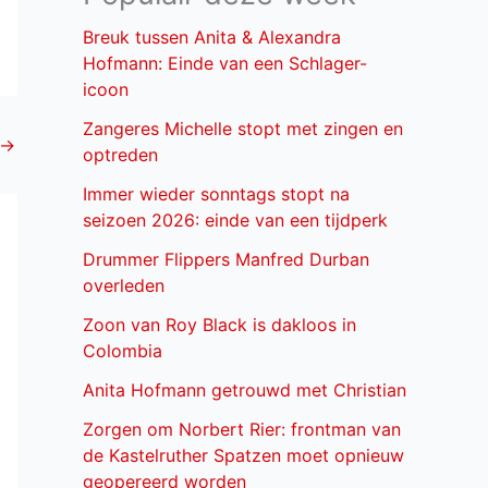
Breuk tussen Anita & Alexandra
Hofmann: Einde van een Schlager-
icoon
Zangeres Michelle stopt met zingen en
→
optreden
Immer wieder sonntags stopt na
seizoen 2026: einde van een tijdperk
Drummer Flippers Manfred Durban
overleden
Zoon van Roy Black is dakloos in
Colombia
Anita Hofmann getrouwd met Christian
Zorgen om Norbert Rier: frontman van
de Kastelruther Spatzen moet opnieuw
geopereerd worden