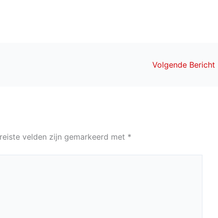
Volgende Bericht
reiste velden zijn gemarkeerd met
*