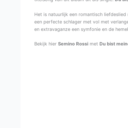
Het is natuurlijk een romantisch liefdeslie
een perfecte schlager met vol met verlang
en extravaganze een symfonie en de hemel 
Bekijk hier
Semino Rossi
met
Du bist mei