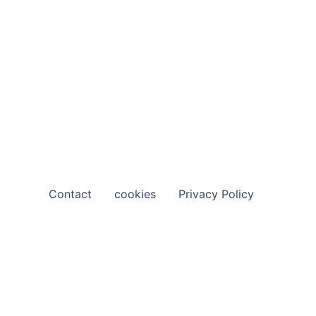
Contact
cookies
Privacy Policy