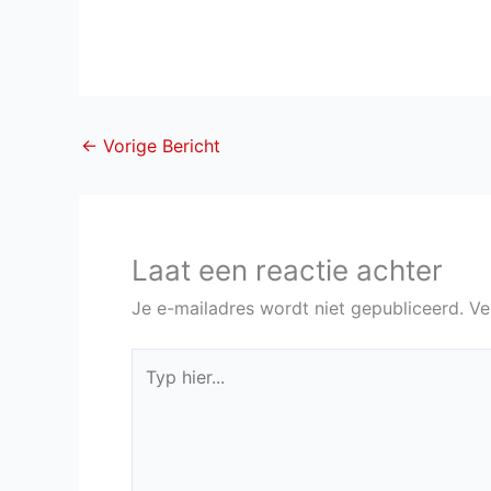
←
Vorige Bericht
Laat een reactie achter
Je e-mailadres wordt niet gepubliceerd.
Ve
Typ
hier...