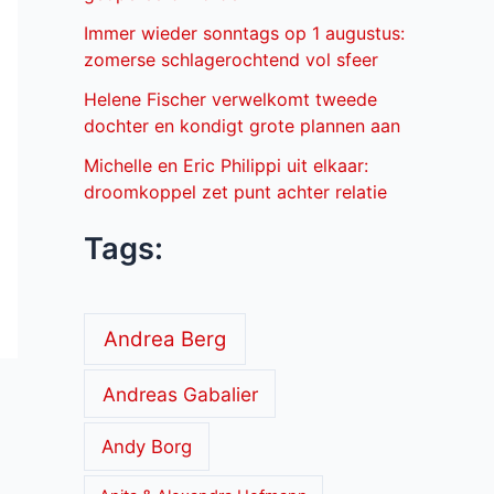
Immer wieder sonntags op 1 augustus:
zomerse schlagerochtend vol sfeer
Helene Fischer verwelkomt tweede
dochter en kondigt grote plannen aan
Michelle en Eric Philippi uit elkaar:
droomkoppel zet punt achter relatie
Tags:
Andrea Berg
Andreas Gabalier
Andy Borg