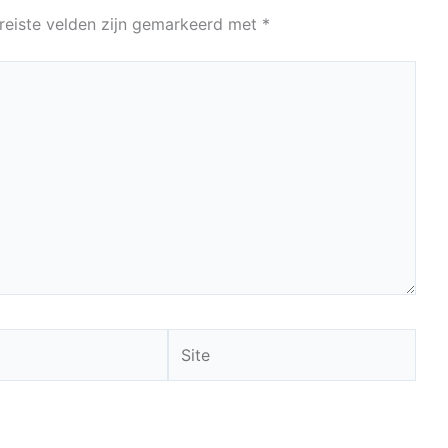
reiste velden zijn gemarkeerd met
*
Site