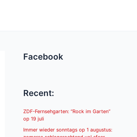
Facebook
Recent:
ZDF-Fernsehgarten: “Rock im Garten”
op 19 juli
Immer wieder sonntags op 1 augustus: