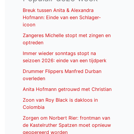
Breuk tussen Anita & Alexandra
Hofmann: Einde van een Schlager-
icoon
Zangeres Michelle stopt met zingen en
optreden
Immer wieder sonntags stopt na
seizoen 2026: einde van een tijdperk
Drummer Flippers Manfred Durban
overleden
Anita Hofmann getrouwd met Christian
Zoon van Roy Black is dakloos in
Colombia
Zorgen om Norbert Rier: frontman van
de Kastelruther Spatzen moet opnieuw
geopereerd worden