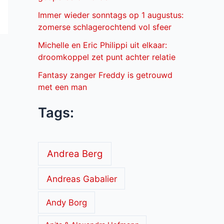
Immer wieder sonntags op 1 augustus:
zomerse schlagerochtend vol sfeer
Michelle en Eric Philippi uit elkaar:
droomkoppel zet punt achter relatie
Fantasy zanger Freddy is getrouwd
met een man
Tags:
Andrea Berg
Andreas Gabalier
Andy Borg