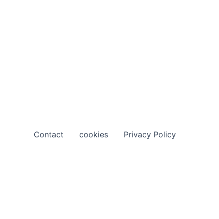
Contact
cookies
Privacy Policy