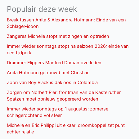
Populair deze week
Breuk tussen Anita & Alexandra Hofmann: Einde van een
Schlager-icoon
Zangeres Michelle stopt met zingen en optreden
Immer wieder sonntags stopt na seizoen 2026: einde van
een tijdperk
Drummer Flippers Manfred Durban overleden
Anita Hofmann getrouwd met Christian
Zoon van Roy Black is dakloos in Colombia
Zorgen om Norbert Rier: frontman van de Kastelruther
Spatzen moet opnieuw geopereerd worden
Immer wieder sonntags op 1 augustus: zomerse
schlagerochtend vol sfeer
Michelle en Eric Philippi uit elkaar: droomkoppel zet punt
achter relatie