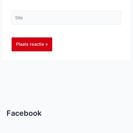
Site
Facebook