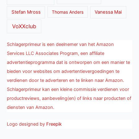
Stefan Mross
Thomas Anders
Vanessa Mai
VoXXclub
Schlagerprimeur is een deelnemer van het Amazon
Services LLC Associates Program, een affiliate
advertentieprogramma dat is ontworpen om een manier te
bieden voor websites om advertentievergoedingen te
verdienen door te adverteren en te linken naar Amazon.
Schlagerprimeur kan een kleine commissie verdienen voor
productreviews, aanbeveling(en) of links naar producten of
diensten van Amazon.
Logo designed by
Freepik