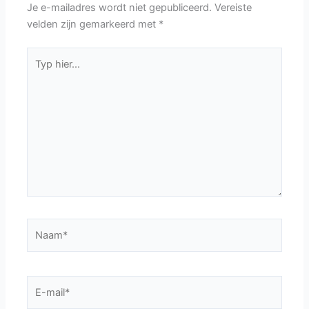
Je e-mailadres wordt niet gepubliceerd.
Vereiste
velden zijn gemarkeerd met
*
Typ
hier...
Naam*
E-
mail*