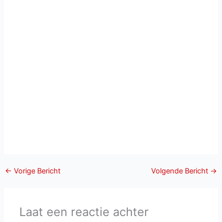
←
Vorige Bericht
Volgende Bericht
→
Laat een reactie achter