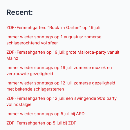
Recent:
ZDF-Fernsehgarten: “Rock im Garten” op 19 juli
Immer wieder sonntags op 1 augustus: zomerse
schlagerochtend vol sfeer
ZDF-Fernsehgarten op 19 juli: grote Mallorca-party vanuit
Mainz
Immer wieder sonntags op 19 juli: zomerse muziek en
vertrouwde gezelligheid
Immer wieder sonntags op 12 juli: zomerse gezelligheid
met bekende schlagersterren
ZDF-Fernsehgarten op 12 juli: een swingende 90’s party
vol nostalgie
Immer wieder sonntags op 5 juli bij ARD
ZDF-Fernsehgarten op 5 juli bij ZDF