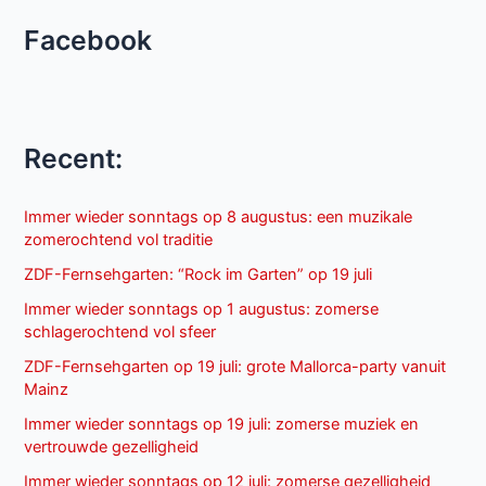
Facebook
Recent:
Immer wieder sonntags op 8 augustus: een muzikale
zomerochtend vol traditie
ZDF-Fernsehgarten: “Rock im Garten” op 19 juli
Immer wieder sonntags op 1 augustus: zomerse
schlagerochtend vol sfeer
ZDF-Fernsehgarten op 19 juli: grote Mallorca-party vanuit
Mainz
Immer wieder sonntags op 19 juli: zomerse muziek en
vertrouwde gezelligheid
Immer wieder sonntags op 12 juli: zomerse gezelligheid