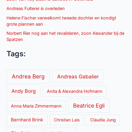
Andreas Fulterer is overleden
Helene Fischer verwelkomt tweede dochter en kondigt
grote plannen aan
Norbert Rier nog aan het revalideren, zoon Alexander bij de
Spatzen
Tags:
Andrea Berg
Andreas Gabalier
Andy Borg
Anita & Alexandra Hofmann
Beatrice Egli
Anna Maria Zimmermann
Bernhard Brink
Christian Lais
Claudia Jung