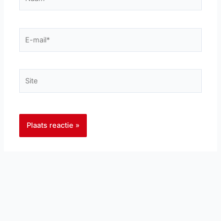
E-
mail*
Site