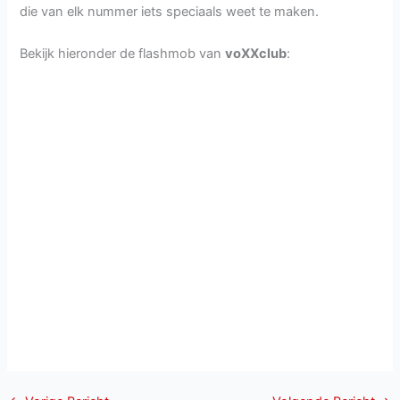
die van elk nummer iets speciaals weet te maken.
Bekijk hieronder de flashmob van
voXXclub
: