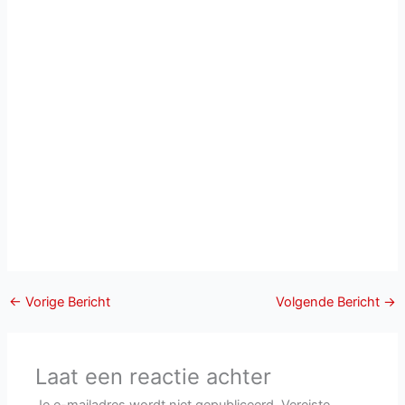
←
Vorige Bericht
Volgende Bericht
→
Laat een reactie achter