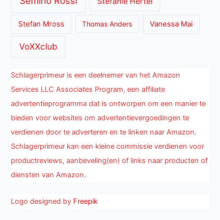
Semino Rossi
Stefanie Hertel
Stefan Mross
Thomas Anders
Vanessa Mai
VoXXclub
Schlagerprimeur is een deelnemer van het Amazon
Services LLC Associates Program, een affiliate
advertentieprogramma dat is ontworpen om een manier te
bieden voor websites om advertentievergoedingen te
verdienen door te adverteren en te linken naar Amazon.
Schlagerprimeur kan een kleine commissie verdienen voor
productreviews, aanbeveling(en) of links naar producten of
diensten van Amazon.
Logo designed by
Freepik