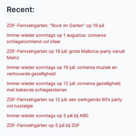
Recent:
ZDF-Fernsehgarten: “Rock im Garten” op 19 juli
Immer wieder sonntags op 1 augustus: zomerse
schlagerochtend vol sfeer
ZDF-Fernsehgarten op 19 juli: grote Mallorca-party vanuit
Mainz
Immer wieder sonntags op 19 juli: zomerse muziek en
vertrouwde gezelligheid
Immer wieder sonntags op 12 juli: zomerse gezelligheid
met bekende schlagersterren
ZDF-Fernsehgarten op 12 juli: een swingende 90’s party
vol nostalgie
Immer wieder sonntags op 5 juli bij ARD
ZDF-Fernsehgarten op 5 juli bij ZDF