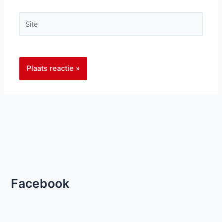
Site
Facebook