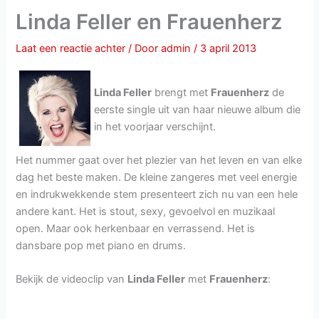
Linda Feller en Frauenherz
Laat een reactie achter
/ Door
admin
/
3 april 2013
Linda Feller
brengt met
Frauenherz
de
eerste single uit van haar nieuwe album die
in het voorjaar verschijnt.
Het nummer gaat over het plezier van het leven en van elke
dag het beste maken. De kleine zangeres met veel energie
en indrukwekkende stem presenteert zich nu van een hele
andere kant. Het is stout, sexy, gevoelvol en muzikaal
open. Maar ook herkenbaar en verrassend. Het is
dansbare pop met piano en drums.
Bekijk de videoclip van
Linda Feller
met
Frauenherz
: