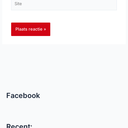
Facebook
Recent: