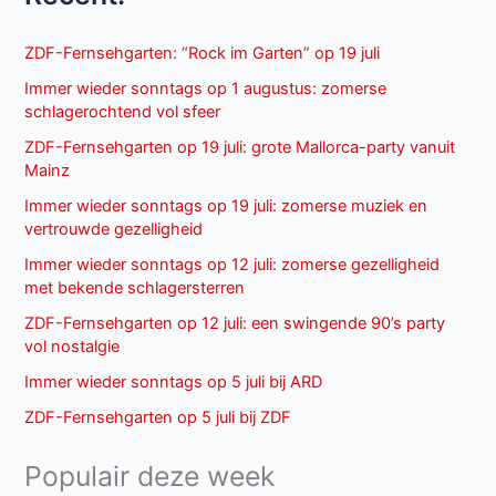
ZDF-Fernsehgarten: “Rock im Garten” op 19 juli
Immer wieder sonntags op 1 augustus: zomerse
schlagerochtend vol sfeer
ZDF-Fernsehgarten op 19 juli: grote Mallorca-party vanuit
Mainz
Immer wieder sonntags op 19 juli: zomerse muziek en
vertrouwde gezelligheid
Immer wieder sonntags op 12 juli: zomerse gezelligheid
met bekende schlagersterren
ZDF-Fernsehgarten op 12 juli: een swingende 90’s party
vol nostalgie
Immer wieder sonntags op 5 juli bij ARD
ZDF-Fernsehgarten op 5 juli bij ZDF
Populair deze week