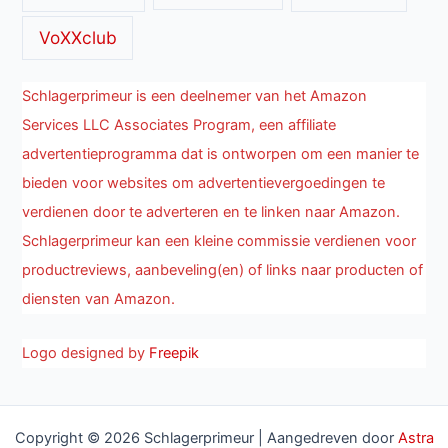
VoXXclub
Schlagerprimeur is een deelnemer van het Amazon
Services LLC Associates Program, een affiliate
advertentieprogramma dat is ontworpen om een manier te
bieden voor websites om advertentievergoedingen te
verdienen door te adverteren en te linken naar Amazon.
Schlagerprimeur kan een kleine commissie verdienen voor
productreviews, aanbeveling(en) of links naar producten of
diensten van Amazon.
Logo designed by
Freepik
Copyright © 2026 Schlagerprimeur | Aangedreven door
Astra