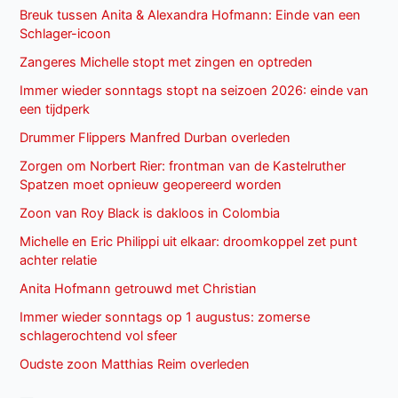
Breuk tussen Anita & Alexandra Hofmann: Einde van een
Schlager-icoon
Zangeres Michelle stopt met zingen en optreden
Immer wieder sonntags stopt na seizoen 2026: einde van
een tijdperk
Drummer Flippers Manfred Durban overleden
Zorgen om Norbert Rier: frontman van de Kastelruther
Spatzen moet opnieuw geopereerd worden
Zoon van Roy Black is dakloos in Colombia
Michelle en Eric Philippi uit elkaar: droomkoppel zet punt
achter relatie
Anita Hofmann getrouwd met Christian
Immer wieder sonntags op 1 augustus: zomerse
schlagerochtend vol sfeer
Oudste zoon Matthias Reim overleden