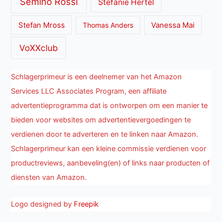
Semino Rossi
Stefanie Hertel
Stefan Mross
Thomas Anders
Vanessa Mai
VoXXclub
Schlagerprimeur is een deelnemer van het Amazon
Services LLC Associates Program, een affiliate
advertentieprogramma dat is ontworpen om een manier te
bieden voor websites om advertentievergoedingen te
verdienen door te adverteren en te linken naar Amazon.
Schlagerprimeur kan een kleine commissie verdienen voor
productreviews, aanbeveling(en) of links naar producten of
diensten van Amazon.
Logo designed by
Freepik