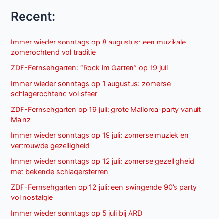
Recent:
Immer wieder sonntags op 8 augustus: een muzikale
zomerochtend vol traditie
ZDF-Fernsehgarten: “Rock im Garten” op 19 juli
Immer wieder sonntags op 1 augustus: zomerse
schlagerochtend vol sfeer
ZDF-Fernsehgarten op 19 juli: grote Mallorca-party vanuit
Mainz
Immer wieder sonntags op 19 juli: zomerse muziek en
vertrouwde gezelligheid
Immer wieder sonntags op 12 juli: zomerse gezelligheid
met bekende schlagersterren
ZDF-Fernsehgarten op 12 juli: een swingende 90’s party
vol nostalgie
Immer wieder sonntags op 5 juli bij ARD