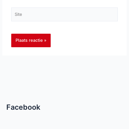
Site
Facebook