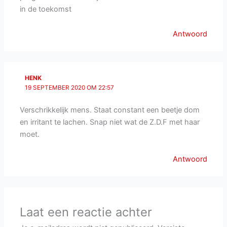
in de toekomst
Antwoord
HENK
19 SEPTEMBER 2020 OM 22:57
Verschrikkelijk mens. Staat constant een beetje dom
en irritant te lachen. Snap niet wat de Z.D.F met haar
moet.
Antwoord
Laat een reactie achter