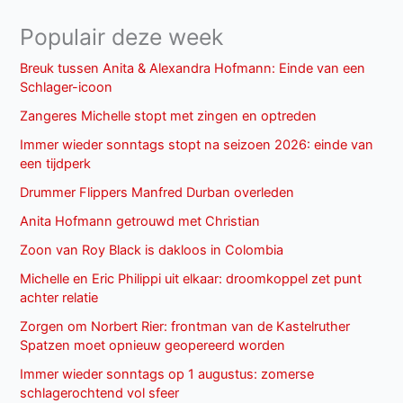
Populair deze week
Breuk tussen Anita & Alexandra Hofmann: Einde van een
Schlager-icoon
Zangeres Michelle stopt met zingen en optreden
Immer wieder sonntags stopt na seizoen 2026: einde van
een tijdperk
Drummer Flippers Manfred Durban overleden
Anita Hofmann getrouwd met Christian
Zoon van Roy Black is dakloos in Colombia
Michelle en Eric Philippi uit elkaar: droomkoppel zet punt
achter relatie
Zorgen om Norbert Rier: frontman van de Kastelruther
Spatzen moet opnieuw geopereerd worden
Immer wieder sonntags op 1 augustus: zomerse
schlagerochtend vol sfeer