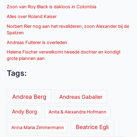
Zoon van Roy Black is dakloos in Colombia
Alles over Roland Kaiser
Norbert Rier nog aan het revalideren, zoon Alexander bij de
Spatzen
Andreas Fulterer is overleden
Helene Fischer verwelkomt tweede dochter en kondigt
grote plannen aan
Tags:
Andrea Berg
Andreas Gabalier
Andy Borg
Anita & Alexandra Hofmann
Beatrice Egli
Anna Maria Zimmermann