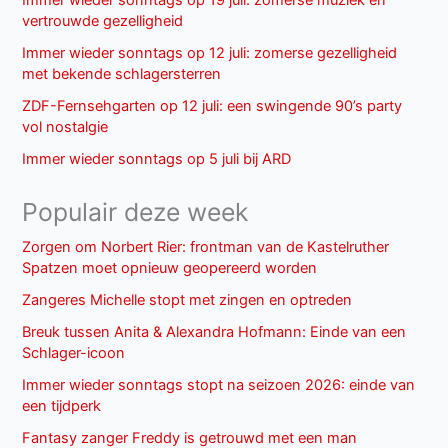
vertrouwde gezelligheid
Immer wieder sonntags op 12 juli: zomerse gezelligheid
met bekende schlagersterren
ZDF-Fernsehgarten op 12 juli: een swingende 90’s party
vol nostalgie
Immer wieder sonntags op 5 juli bij ARD
Populair deze week
Zorgen om Norbert Rier: frontman van de Kastelruther
Spatzen moet opnieuw geopereerd worden
Zangeres Michelle stopt met zingen en optreden
Breuk tussen Anita & Alexandra Hofmann: Einde van een
Schlager-icoon
Immer wieder sonntags stopt na seizoen 2026: einde van
een tijdperk
Fantasy zanger Freddy is getrouwd met een man