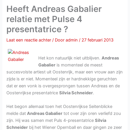
Heeft Andreas Gabalier
relatie met Pulse 4
presentatrice ?
Laat een reactie achter
/ Door
admin
/
27 februari 2013
Het kon natuurlijk niet uitblijven.
Andreas
Gabalier
is momenteel de meest
succesvolste artiest uit Oostenrijk, maar een vrouw aan zijn
zijde is er niet. Momenteel zijn er hardnekkige geruchten
dat er een vonk is overgesprongen tussen Andreas en de
Oostenrijkse presentatrice
Silvia Schneider
.
Het begon allemaal toen het Oostenrijkse Seitenblicke
melde dat
Andreas Gabalier
tot over zijn oren verliefd zou
zijn. Hij was samen met Puls 4-presentatrice
Silvia
Schneider
bij het Wiener Opernball en daar gingen ze zeer