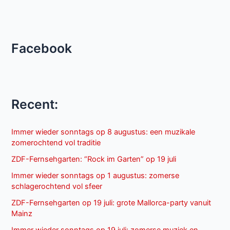
Facebook
Recent:
Immer wieder sonntags op 8 augustus: een muzikale
zomerochtend vol traditie
ZDF-Fernsehgarten: “Rock im Garten” op 19 juli
Immer wieder sonntags op 1 augustus: zomerse
schlagerochtend vol sfeer
ZDF-Fernsehgarten op 19 juli: grote Mallorca-party vanuit
Mainz
Immer wieder sonntags op 19 juli: zomerse muziek en