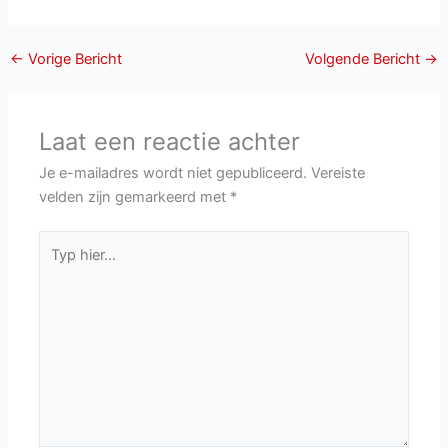
←
Vorige Bericht
Volgende Bericht
→
Laat een reactie achter
Je e-mailadres wordt niet gepubliceerd.
Vereiste
velden zijn gemarkeerd met
*
Typ
hier...