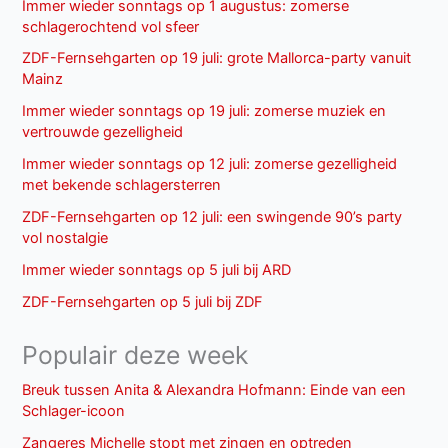
Immer wieder sonntags op 1 augustus: zomerse
schlagerochtend vol sfeer
ZDF-Fernsehgarten op 19 juli: grote Mallorca-party vanuit
Mainz
Immer wieder sonntags op 19 juli: zomerse muziek en
vertrouwde gezelligheid
Immer wieder sonntags op 12 juli: zomerse gezelligheid
met bekende schlagersterren
ZDF-Fernsehgarten op 12 juli: een swingende 90’s party
vol nostalgie
Immer wieder sonntags op 5 juli bij ARD
ZDF-Fernsehgarten op 5 juli bij ZDF
Populair deze week
Breuk tussen Anita & Alexandra Hofmann: Einde van een
Schlager-icoon
Zangeres Michelle stopt met zingen en optreden