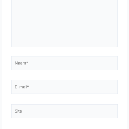
Naam*
E-
mail*
Site