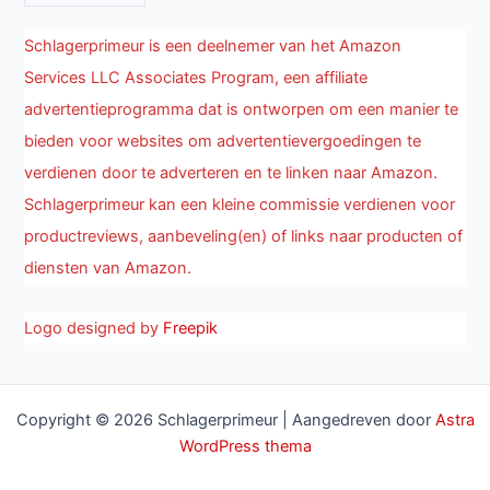
Schlagerprimeur is een deelnemer van het Amazon
Services LLC Associates Program, een affiliate
advertentieprogramma dat is ontworpen om een manier te
bieden voor websites om advertentievergoedingen te
verdienen door te adverteren en te linken naar Amazon.
Schlagerprimeur kan een kleine commissie verdienen voor
productreviews, aanbeveling(en) of links naar producten of
diensten van Amazon.
Logo designed by
Freepik
Copyright © 2026 Schlagerprimeur | Aangedreven door
Astra
WordPress thema