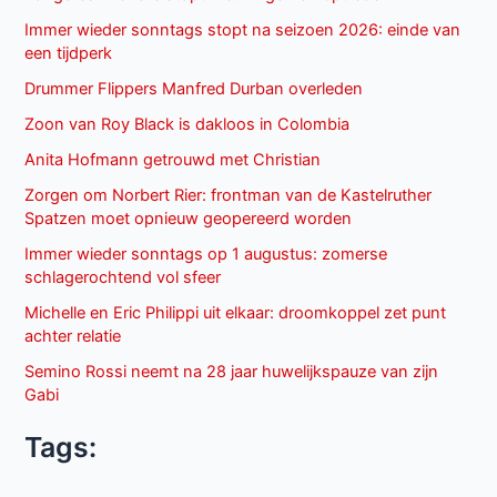
Immer wieder sonntags stopt na seizoen 2026: einde van
een tijdperk
Drummer Flippers Manfred Durban overleden
Zoon van Roy Black is dakloos in Colombia
Anita Hofmann getrouwd met Christian
Zorgen om Norbert Rier: frontman van de Kastelruther
Spatzen moet opnieuw geopereerd worden
Immer wieder sonntags op 1 augustus: zomerse
schlagerochtend vol sfeer
Michelle en Eric Philippi uit elkaar: droomkoppel zet punt
achter relatie
Semino Rossi neemt na 28 jaar huwelijkspauze van zijn
Gabi
Tags: