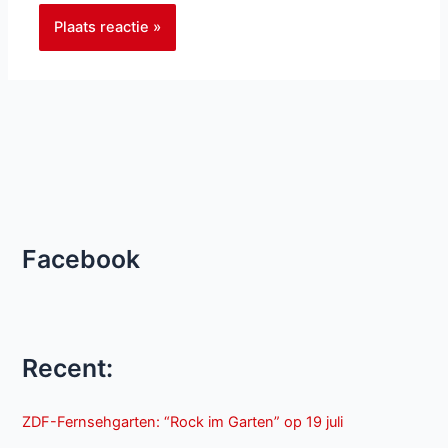
Facebook
Recent:
ZDF-Fernsehgarten: “Rock im Garten” op 19 juli