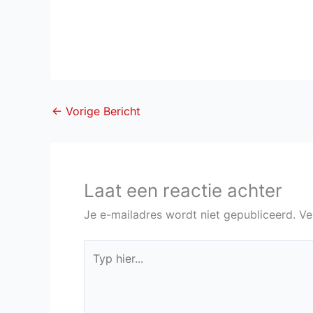
←
Vorige Bericht
Laat een reactie achter
Je e-mailadres wordt niet gepubliceerd.
Ve
Typ
hier...