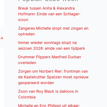
Breuk tussen Anita & Alexandra
Hofmann: Einde van een Schlager-
icoon
Zangeres Michelle stopt met zingen en
optreden
→
Immer wieder sonntags stopt na
seizoen 2026: einde van een tijdperk
Drummer Flippers Manfred Durban
overleden
Zorgen om Norbert Rier: frontman van
de Kastelruther Spatzen moet opnieuw
geopereerd worden
Zoon van Roy Black is dakloos in
Colombia
Michelle en Eric Philippi uit elkaar: