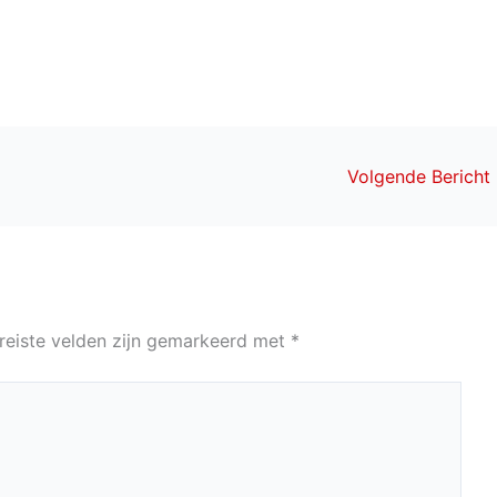
Volgende Bericht
reiste velden zijn gemarkeerd met
*