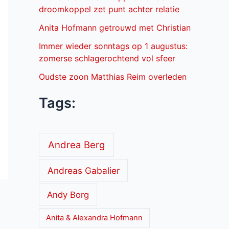
droomkoppel zet punt achter relatie
Anita Hofmann getrouwd met Christian
Immer wieder sonntags op 1 augustus:
zomerse schlagerochtend vol sfeer
Oudste zoon Matthias Reim overleden
Tags:
Andrea Berg
Andreas Gabalier
Andy Borg
Anita & Alexandra Hofmann