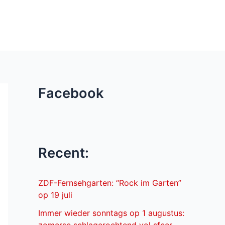
Facebook
Recent:
ZDF-Fernsehgarten: “Rock im Garten”
op 19 juli
Immer wieder sonntags op 1 augustus: