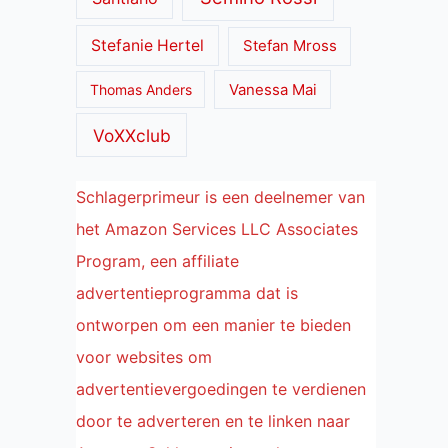
Stefanie Hertel
Stefan Mross
Thomas Anders
Vanessa Mai
VoXXclub
Schlagerprimeur is een deelnemer van
het Amazon Services LLC Associates
Program, een affiliate
advertentieprogramma dat is
ontworpen om een manier te bieden
voor websites om
advertentievergoedingen te verdienen
door te adverteren en te linken naar