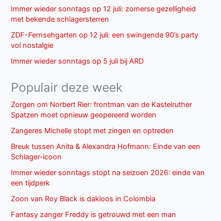
Immer wieder sonntags op 12 juli: zomerse gezelligheid
met bekende schlagersterren
ZDF-Fernsehgarten op 12 juli: een swingende 90’s party
vol nostalgie
Immer wieder sonntags op 5 juli bij ARD
Populair deze week
Zorgen om Norbert Rier: frontman van de Kastelruther
Spatzen moet opnieuw geopereerd worden
Zangeres Michelle stopt met zingen en optreden
Breuk tussen Anita & Alexandra Hofmann: Einde van een
Schlager-icoon
Immer wieder sonntags stopt na seizoen 2026: einde van
een tijdperk
Zoon van Roy Black is dakloos in Colombia
Fantasy zanger Freddy is getrouwd met een man