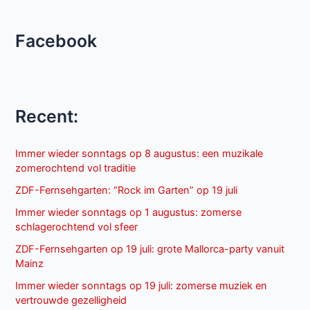
Facebook
Recent:
Immer wieder sonntags op 8 augustus: een muzikale
zomerochtend vol traditie
ZDF-Fernsehgarten: “Rock im Garten” op 19 juli
Immer wieder sonntags op 1 augustus: zomerse
schlagerochtend vol sfeer
ZDF-Fernsehgarten op 19 juli: grote Mallorca-party vanuit
Mainz
Immer wieder sonntags op 19 juli: zomerse muziek en
vertrouwde gezelligheid