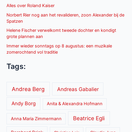
Alles over Roland Kaiser
Norbert Rier nog aan het revalideren, zoon Alexander bij de
Spatzen
Helene Fischer verwelkomt tweede dochter en kondigt
grote plannen aan
Immer wieder sonntags op 8 augustus: een muzikale
zomerochtend vol traditie
Tags:
Andrea Berg
Andreas Gabalier
Andy Borg
Anita & Alexandra Hofmann
Beatrice Egli
Anna Maria Zimmermann