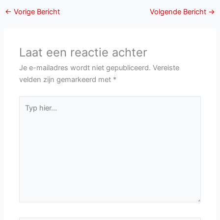
←
Vorige Bericht
Volgende Bericht
→
Laat een reactie achter
Je e-mailadres wordt niet gepubliceerd.
Vereiste
velden zijn gemarkeerd met
*
Typ
hier...