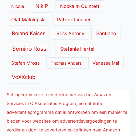
Nik P
Nockalm Quintett
Nicole
Olaf Malolepski
Patrick Lindner
Roland Kaiser
Santiano
Ross Antony
Semino Rossi
Stefanie Hertel
Stefan Mross
Thomas Anders
Vanessa Mai
VoXXclub
Schlagerprimeur is een deelnemer van het Amazon
Services LLC Associates Program, een affiliate
advertentieprogramma dat is ontworpen om een manier te
bieden voor websites om advertentievergoedingen te
verdienen door te adverteren en te linken naar Amazon.