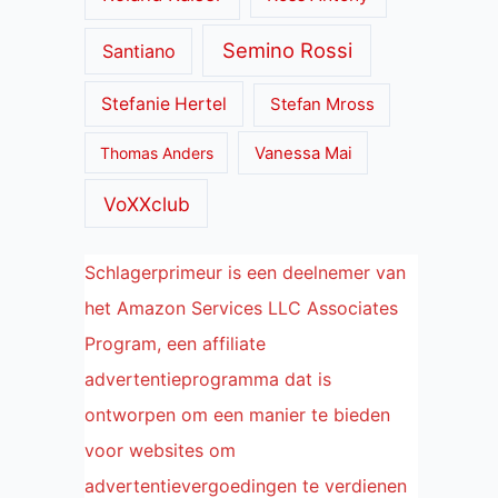
Semino Rossi
Santiano
Stefanie Hertel
Stefan Mross
Thomas Anders
Vanessa Mai
VoXXclub
Schlagerprimeur is een deelnemer van
het Amazon Services LLC Associates
Program, een affiliate
advertentieprogramma dat is
ontworpen om een manier te bieden
voor websites om
advertentievergoedingen te verdienen