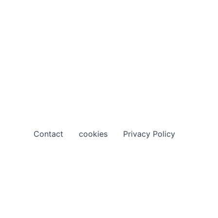
Contact
cookies
Privacy Policy