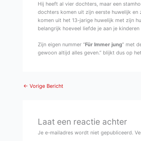
Hij heeft al vier dochters, maar een stamh
dochters komen uit zijn eerste huwelijk en 
komen uit het 13-jarige huwelijk met zijn h
belangrijk hoeveel liefde je aan je kinderen 
Zijn eigen nummer “
Für Immer jung
” met de
gewoon altijd alles geven.” blijkt dus op het
←
Vorige Bericht
Laat een reactie achter
Je e-mailadres wordt niet gepubliceerd.
Ve