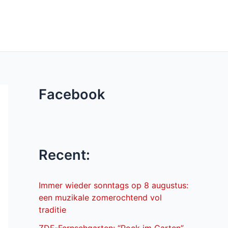
Facebook
Recent:
Immer wieder sonntags op 8 augustus:
een muzikale zomerochtend vol
traditie