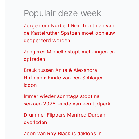
Populair deze week
Zorgen om Norbert Rier: frontman van
de Kastelruther Spatzen moet opnieuw
geopereerd worden
Zangeres Michelle stopt met zingen en
optreden
Breuk tussen Anita & Alexandra
Hofmann: Einde van een Schlager-
icoon
Immer wieder sonntags stopt na
seizoen 2026: einde van een tijdperk
Drummer Flippers Manfred Durban
overleden
Zoon van Roy Black is dakloos in