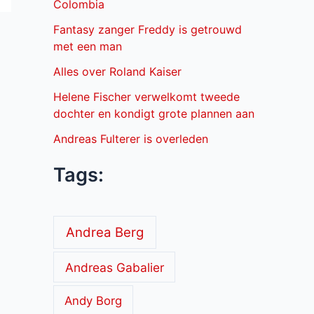
Colombia
Fantasy zanger Freddy is getrouwd
met een man
Alles over Roland Kaiser
Helene Fischer verwelkomt tweede
dochter en kondigt grote plannen aan
Andreas Fulterer is overleden
Tags:
Andrea Berg
Andreas Gabalier
Andy Borg