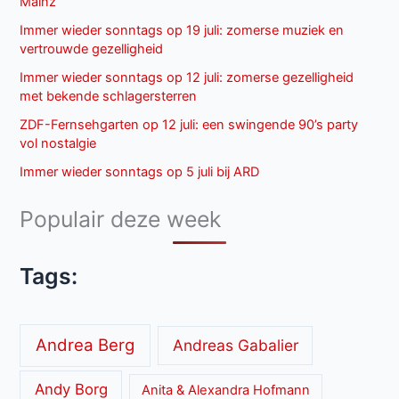
Mainz
Immer wieder sonntags op 19 juli: zomerse muziek en
vertrouwde gezelligheid
Immer wieder sonntags op 12 juli: zomerse gezelligheid
met bekende schlagersterren
ZDF-Fernsehgarten op 12 juli: een swingende 90’s party
vol nostalgie
Immer wieder sonntags op 5 juli bij ARD
Populair deze week
Tags:
Andrea Berg
Andreas Gabalier
Andy Borg
Anita & Alexandra Hofmann