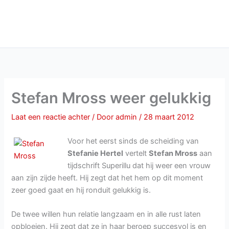
Stefan Mross weer gelukkig
Laat een reactie achter
/ Door
admin
/
28 maart 2012
Voor het eerst sinds de scheiding van
Stefanie Hertel
vertelt
Stefan Mross
aan
tijdschrift Superillu dat hij weer een vrouw
aan zijn zijde heeft. Hij zegt dat het hem op dit moment
zeer goed gaat en hij ronduit gelukkig is.
De twee willen hun relatie langzaam en in alle rust laten
opbloeien. Hij zegt dat ze in haar beroep succesvol is en