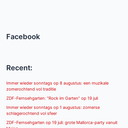
Facebook
Recent:
Immer wieder sonntags op 8 augustus: een muzikale
zomerochtend vol traditie
ZDF-Fernsehgarten: “Rock im Garten” op 19 juli
Immer wieder sonntags op 1 augustus: zomerse
schlagerochtend vol sfeer
ZDF-Fernsehgarten op 19 juli: grote Mallorca-party vanuit