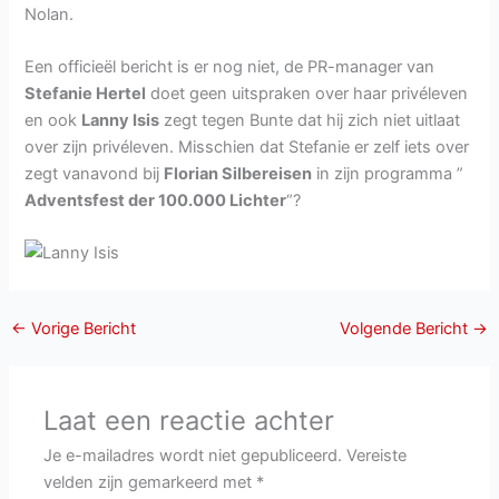
Nolan.
Een officieël bericht is er nog niet, de PR-manager van
Stefanie Hertel
doet geen uitspraken over haar privéleven
en ook
Lanny Isis
zegt tegen Bunte dat hij zich niet uitlaat
over zijn privéleven. Misschien dat Stefanie er zelf iets over
zegt vanavond bij
Florian Silbereisen
in zijn programma ”
Adventsfest der 100.000 Lichter
“?
←
Vorige Bericht
Volgende Bericht
→
Laat een reactie achter
Je e-mailadres wordt niet gepubliceerd.
Vereiste
velden zijn gemarkeerd met
*