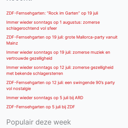
ZDF-Fernsehgarten: “Rock im Garten” op 19 juli
Immer wieder sonntags op 1 augustus: zomerse
schlagerochtend vol sfeer
ZDF-Fernsehgarten op 19 juli: grote Mallorca-party vanuit
Mainz
Immer wieder sonntags op 19 juli: zomerse muziek en
vertrouwde gezelligheid
Immer wieder sonntags op 12 juli: zomerse gezelligheid
met bekende schlagersterren
ZDF-Fernsehgarten op 12 juli: een swingende 90’s party
vol nostalgie
Immer wieder sonntags op 5 juli bij ARD
ZDF-Fernsehgarten op 5 juli bij ZDF
Populair deze week