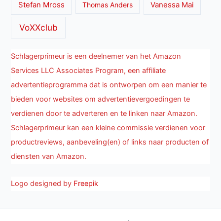
Stefan Mross
Thomas Anders
Vanessa Mai
VoXXclub
Schlagerprimeur is een deelnemer van het Amazon
Services LLC Associates Program, een affiliate
advertentieprogramma dat is ontworpen om een manier te
bieden voor websites om advertentievergoedingen te
verdienen door te adverteren en te linken naar Amazon.
Schlagerprimeur kan een kleine commissie verdienen voor
productreviews, aanbeveling(en) of links naar producten of
diensten van Amazon.
Logo designed by
Freepik