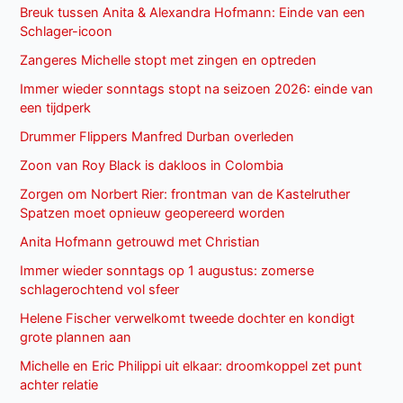
Breuk tussen Anita & Alexandra Hofmann: Einde van een
Schlager-icoon
Zangeres Michelle stopt met zingen en optreden
Immer wieder sonntags stopt na seizoen 2026: einde van
een tijdperk
Drummer Flippers Manfred Durban overleden
Zoon van Roy Black is dakloos in Colombia
Zorgen om Norbert Rier: frontman van de Kastelruther
Spatzen moet opnieuw geopereerd worden
Anita Hofmann getrouwd met Christian
Immer wieder sonntags op 1 augustus: zomerse
schlagerochtend vol sfeer
Helene Fischer verwelkomt tweede dochter en kondigt
grote plannen aan
Michelle en Eric Philippi uit elkaar: droomkoppel zet punt
achter relatie