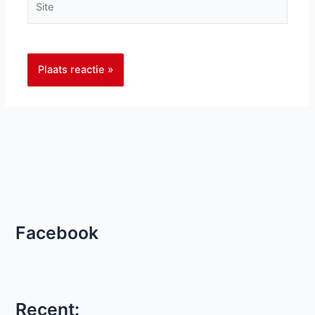
Facebook
Recent: