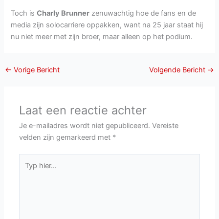
Toch is
Charly Brunner
zenuwachtig hoe de fans en de
media zijn solocarriere oppakken, want na 25 jaar staat hij
nu niet meer met zijn broer, maar alleen op het podium.
←
Vorige Bericht
Volgende Bericht
→
Laat een reactie achter
Je e-mailadres wordt niet gepubliceerd.
Vereiste
velden zijn gemarkeerd met
*
Typ
hier...