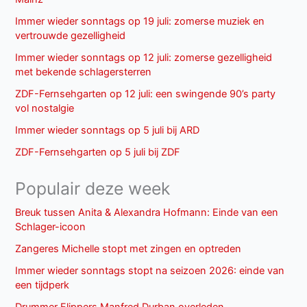
Immer wieder sonntags op 19 juli: zomerse muziek en
vertrouwde gezelligheid
Immer wieder sonntags op 12 juli: zomerse gezelligheid
met bekende schlagersterren
ZDF-Fernsehgarten op 12 juli: een swingende 90’s party
vol nostalgie
Immer wieder sonntags op 5 juli bij ARD
ZDF-Fernsehgarten op 5 juli bij ZDF
Populair deze week
Breuk tussen Anita & Alexandra Hofmann: Einde van een
Schlager-icoon
Zangeres Michelle stopt met zingen en optreden
Immer wieder sonntags stopt na seizoen 2026: einde van
een tijdperk