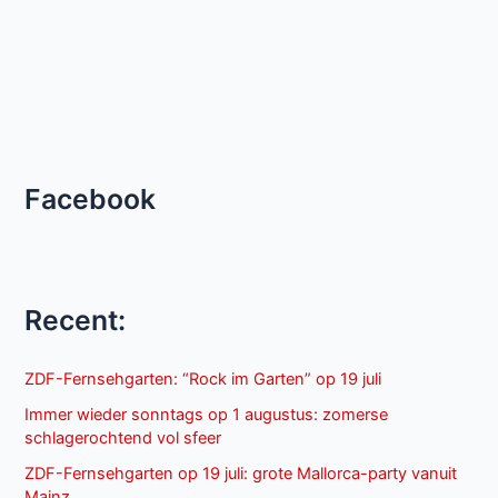
Facebook
Recent:
ZDF-Fernsehgarten: “Rock im Garten” op 19 juli
Immer wieder sonntags op 1 augustus: zomerse
schlagerochtend vol sfeer
ZDF-Fernsehgarten op 19 juli: grote Mallorca-party vanuit
Mainz