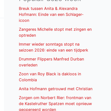
Breuk tussen Anita & Alexandra
Hofmann: Einde van een Schlager-
icoon
Zangeres Michelle stopt met zingen en
optreden
Immer wieder sonntags stopt na
seizoen 2026: einde van een tijdperk
Drummer Flippers Manfred Durban
overleden
Zoon van Roy Black is dakloos in
Colombia
Anita Hofmann getrouwd met Christian
Zorgen om Norbert Rier: frontman van
de Kastelruther Spatzen moet opnieuw
geopereerd worden