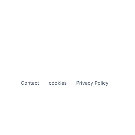
Contact
cookies
Privacy Policy