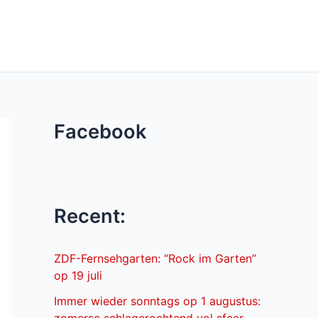
Facebook
Recent:
ZDF-Fernsehgarten: “Rock im Garten”
op 19 juli
Immer wieder sonntags op 1 augustus: