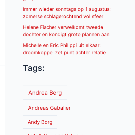
Immer wieder sonntags op 1 augustus:
zomerse schlagerochtend vol sfeer
Helene Fischer verwelkomt tweede
dochter en kondigt grote plannen aan
Michelle en Eric Philippi uit elkaar:
droomkoppel zet punt achter relatie
Tags:
Andrea Berg
Andreas Gabalier
Andy Borg