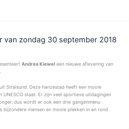
r van zondag 30 september 2018
esenteert
Andrea Kiewel
een nieuwe aflevering van
.
uit Stralsund. Deze hanzestad heeft een mooie
n UNESCO staat. Er zijn veel sportieve uitdagingen
 honger: dus wordt er ook een drie gangenmenu
iss bijzondere mensen en mooie plekken in en rond