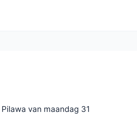
g Pilawa van maandag 31