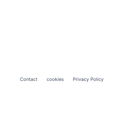
Contact
cookies
Privacy Policy