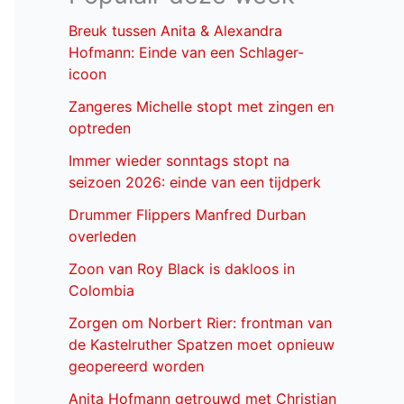
Breuk tussen Anita & Alexandra
Hofmann: Einde van een Schlager-
icoon
Zangeres Michelle stopt met zingen en
optreden
Immer wieder sonntags stopt na
seizoen 2026: einde van een tijdperk
Drummer Flippers Manfred Durban
overleden
Zoon van Roy Black is dakloos in
Colombia
Zorgen om Norbert Rier: frontman van
de Kastelruther Spatzen moet opnieuw
geopereerd worden
Anita Hofmann getrouwd met Christian