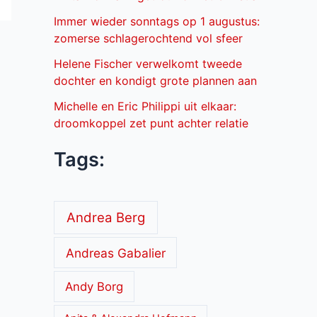
Immer wieder sonntags op 1 augustus:
zomerse schlagerochtend vol sfeer
Helene Fischer verwelkomt tweede
dochter en kondigt grote plannen aan
Michelle en Eric Philippi uit elkaar:
droomkoppel zet punt achter relatie
Tags:
Andrea Berg
Andreas Gabalier
Andy Borg