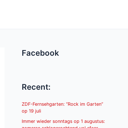
Facebook
Recent:
ZDF-Fernsehgarten: “Rock im Garten”
op 19 juli
Immer wieder sonntags op 1 augustus: