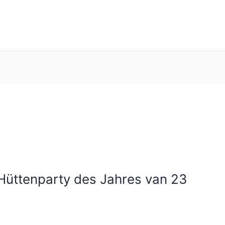
-Hüttenparty des Jahres van 23