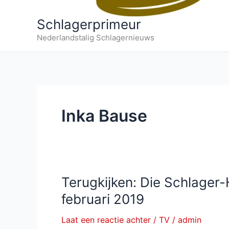
Schlagerprimeur
Nederlandstalig Schlagernieuws
Inka Bause
Terugkijken: Die Schlager
februari 2019
Laat een reactie achter
/
TV
/
admin