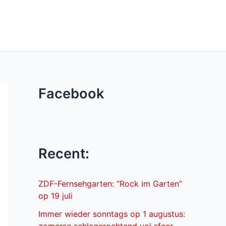
Facebook
Recent:
ZDF-Fernsehgarten: “Rock im Garten”
op 19 juli
Immer wieder sonntags op 1 augustus: