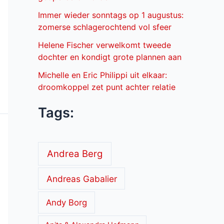
Immer wieder sonntags op 1 augustus:
zomerse schlagerochtend vol sfeer
Helene Fischer verwelkomt tweede
dochter en kondigt grote plannen aan
Michelle en Eric Philippi uit elkaar:
droomkoppel zet punt achter relatie
Tags:
Andrea Berg
Andreas Gabalier
Andy Borg