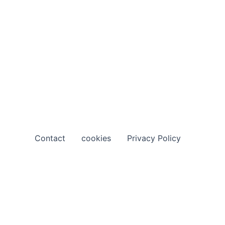
Contact
cookies
Privacy Policy