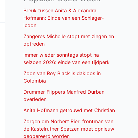
Breuk tussen Anita & Alexandra
Hofmann: Einde van een Schlager-
icoon
Zangeres Michelle stopt met zingen en
optreden
Immer wieder sonntags stopt na
seizoen 2026: einde van een tijdperk
Zoon van Roy Black is dakloos in
Colombia
Drummer Flippers Manfred Durban
overleden
Anita Hofmann getrouwd met Christian
Zorgen om Norbert Rier: frontman van
de Kastelruther Spatzen moet opnieuw
geopereerd worden