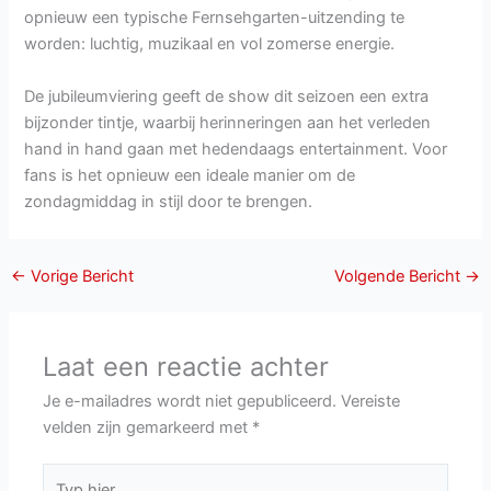
opnieuw een typische Fernsehgarten-uitzending te
worden: luchtig, muzikaal en vol zomerse energie.
De jubileumviering geeft de show dit seizoen een extra
bijzonder tintje, waarbij herinneringen aan het verleden
hand in hand gaan met hedendaags entertainment. Voor
fans is het opnieuw een ideale manier om de
zondagmiddag in stijl door te brengen.
←
Vorige Bericht
Volgende Bericht
→
Laat een reactie achter
Je e-mailadres wordt niet gepubliceerd.
Vereiste
velden zijn gemarkeerd met
*
Typ