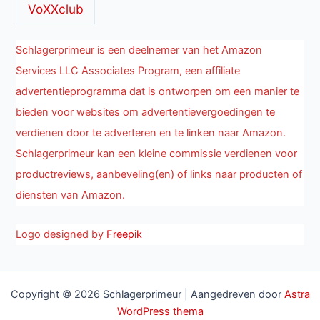
VoXXclub
Schlagerprimeur is een deelnemer van het Amazon
Services LLC Associates Program, een affiliate
advertentieprogramma dat is ontworpen om een manier te
bieden voor websites om advertentievergoedingen te
verdienen door te adverteren en te linken naar Amazon.
Schlagerprimeur kan een kleine commissie verdienen voor
productreviews, aanbeveling(en) of links naar producten of
diensten van Amazon.
Logo designed by
Freepik
Copyright © 2026 Schlagerprimeur | Aangedreven door
Astra
WordPress thema