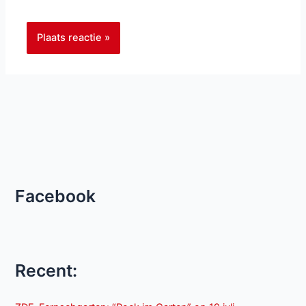
Facebook
Recent: