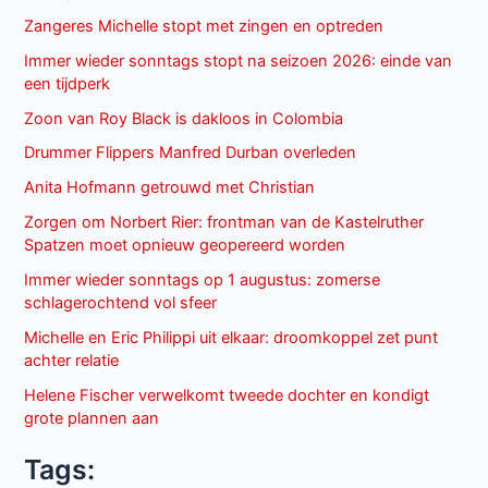
Zangeres Michelle stopt met zingen en optreden
Immer wieder sonntags stopt na seizoen 2026: einde van
een tijdperk
Zoon van Roy Black is dakloos in Colombia
Drummer Flippers Manfred Durban overleden
Anita Hofmann getrouwd met Christian
Zorgen om Norbert Rier: frontman van de Kastelruther
Spatzen moet opnieuw geopereerd worden
Immer wieder sonntags op 1 augustus: zomerse
schlagerochtend vol sfeer
Michelle en Eric Philippi uit elkaar: droomkoppel zet punt
achter relatie
Helene Fischer verwelkomt tweede dochter en kondigt
grote plannen aan
Tags: