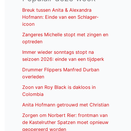
Breuk tussen Anita & Alexandra
Hofmann: Einde van een Schlager-
icoon
Zangeres Michelle stopt met zingen en
optreden
Immer wieder sonntags stopt na
seizoen 2026: einde van een tijdperk
Drummer Flippers Manfred Durban
overleden
Zoon van Roy Black is dakloos in
Colombia
Anita Hofmann getrouwd met Christian
Zorgen om Norbert Rier: frontman van
de Kastelruther Spatzen moet opnieuw
geopereerd worden