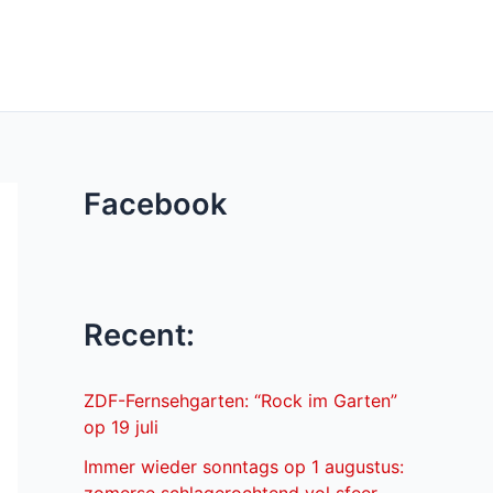
Facebook
Recent:
ZDF-Fernsehgarten: “Rock im Garten”
op 19 juli
Immer wieder sonntags op 1 augustus: