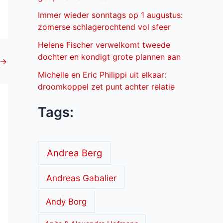
Immer wieder sonntags op 1 augustus:
zomerse schlagerochtend vol sfeer
Helene Fischer verwelkomt tweede
dochter en kondigt grote plannen aan
→
Michelle en Eric Philippi uit elkaar:
droomkoppel zet punt achter relatie
Tags:
Andrea Berg
Andreas Gabalier
Andy Borg