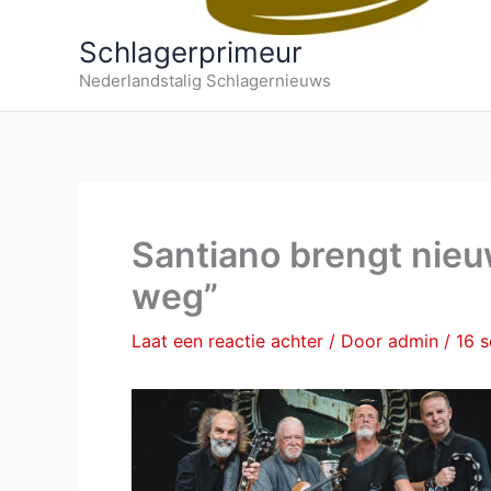
Schlagerprimeur
Nederlandstalig Schlagernieuws
Santiano brengt nieu
weg”
Laat een reactie achter
/ Door
admin
/
16 