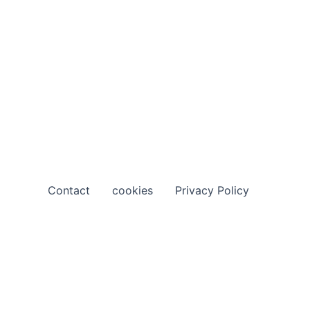
Contact
cookies
Privacy Policy