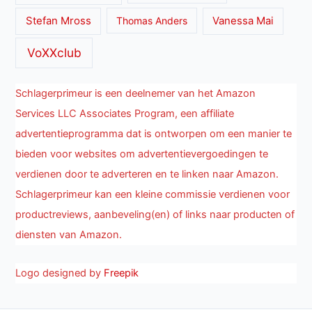
Stefan Mross
Thomas Anders
Vanessa Mai
VoXXclub
Schlagerprimeur is een deelnemer van het Amazon
Services LLC Associates Program, een affiliate
advertentieprogramma dat is ontworpen om een manier te
bieden voor websites om advertentievergoedingen te
verdienen door te adverteren en te linken naar Amazon.
Schlagerprimeur kan een kleine commissie verdienen voor
productreviews, aanbeveling(en) of links naar producten of
diensten van Amazon.
Logo designed by
Freepik