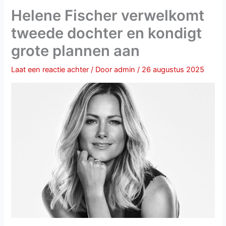
Helene Fischer verwelkomt
tweede dochter en kondigt
grote plannen aan
Laat een reactie achter
/ Door
admin
/
26 augustus 2025