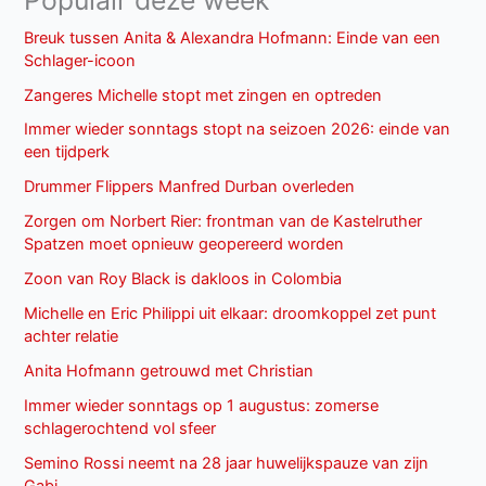
Breuk tussen Anita & Alexandra Hofmann: Einde van een
Schlager-icoon
Zangeres Michelle stopt met zingen en optreden
Immer wieder sonntags stopt na seizoen 2026: einde van
een tijdperk
Drummer Flippers Manfred Durban overleden
Zorgen om Norbert Rier: frontman van de Kastelruther
Spatzen moet opnieuw geopereerd worden
Zoon van Roy Black is dakloos in Colombia
Michelle en Eric Philippi uit elkaar: droomkoppel zet punt
achter relatie
Anita Hofmann getrouwd met Christian
Immer wieder sonntags op 1 augustus: zomerse
schlagerochtend vol sfeer
Semino Rossi neemt na 28 jaar huwelijkspauze van zijn