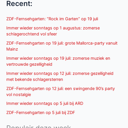
Recent:
ZDF-Fernsehgarten: “Rock im Garten” op 19 juli
Immer wieder sonntags op 1 augustus: zomerse
schlagerochtend vol sfeer
ZDF-Fernsehgarten op 19 juli: grote Mallorca-party vanuit
Mainz
Immer wieder sonntags op 19 juli: zomerse muziek en
vertrouwde gezelligheid
Immer wieder sonntags op 12 juli: zomerse gezelligheid
met bekende schlagersterren
ZDF-Fernsehgarten op 12 juli: een swingende 90’s party
vol nostalgie
Immer wieder sonntags op 5 juli bij ARD
ZDF-Fernsehgarten op 5 juli bij ZDF
Populair deze week