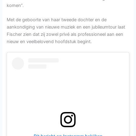
komen”.
Met de geboorte van haar tweede dochter en de
aankondiging van nieuwe muziek en een jubileumtour laat
Fischer zien dat zij zowel privé als professioneel aan een
nieuw en veelbelovend hoofdstuk begint.
Dit bericht op Instagram bekijken