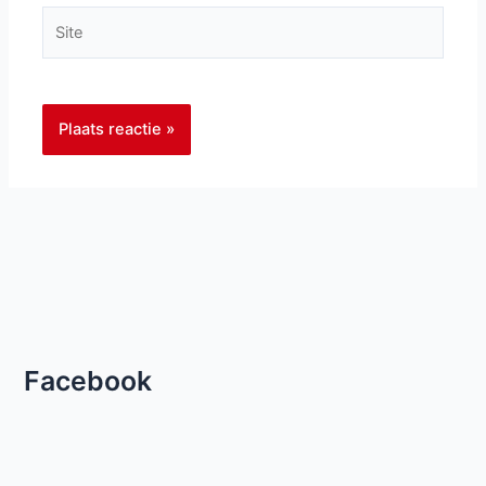
Site
Facebook